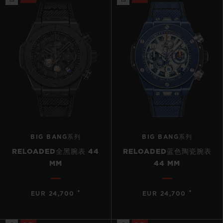
BIG BANG系列
BIG BANG系列
RELOADED全黑腕表 44
RELOADED蓝色陶瓷腕表
MM
44 MM
•
•
EUR 24,700
EUR 24,700