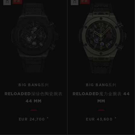
全新
全新
BIG BANG系列
BIG BANG系列
RELOADED深绿色陶瓷腕表
RELOADED魔力金腕表 44
44 MM
MM
•
•
EUR 24,700
EUR 43,600