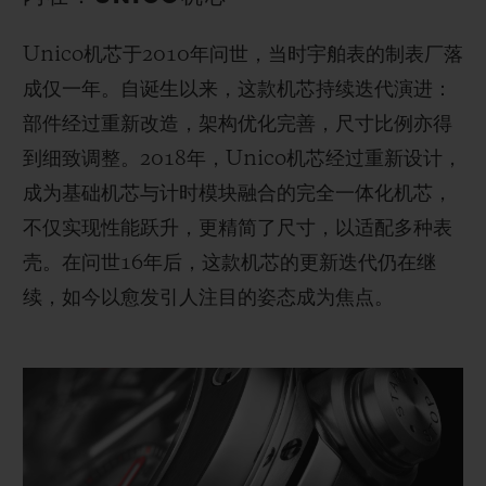
Unico机芯于2010年问世，当时宇舶表的制表厂落
成仅一年。自诞生以来，这款机芯持续迭代演进：
部件经过重新改造，架构优化完善，尺寸比例亦得
到细致调整。2018年，Unico机芯经过重新设计，
成为基础机芯与计时模块融合的完全一体化机芯，
不仅实现性能跃升，更精简了尺寸，以适配多种表
壳。在问世16年后，这款机芯的更新迭代仍在继
续，如今以愈发引人注目的姿态成为焦点。