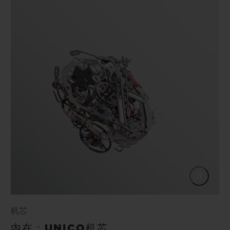
机芯
内在：UNICO机芯