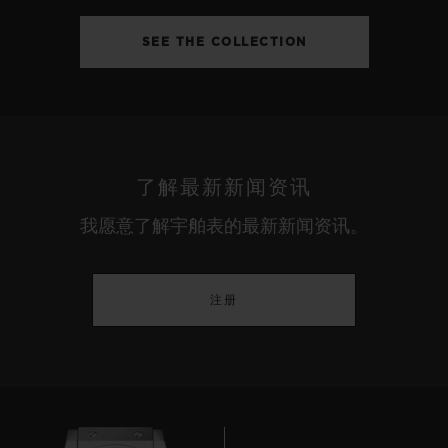
SEE THE COLLECTION
了解最新新闻资讯
我愿意了解宇舶表的最新新闻资讯。
注册