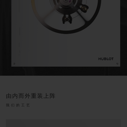
由内而外重装上阵
我们的工艺