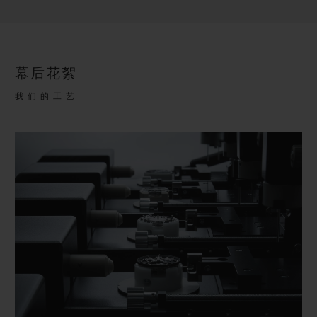
幕后花絮
我们的工艺