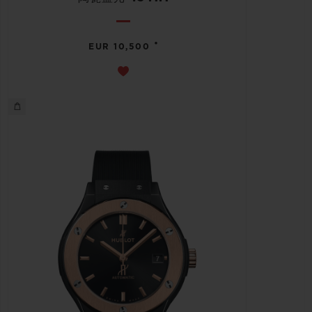
•
EUR 10,500