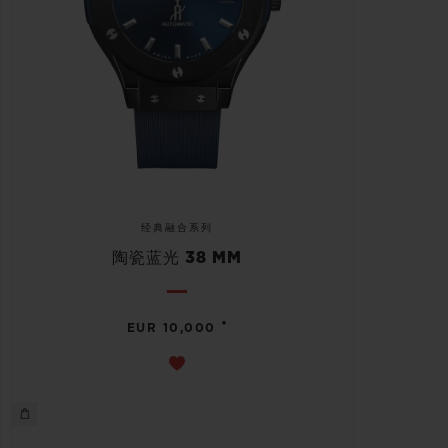
经典融合系列
陶瓷蓝光 38 MM
•
EUR 10,000