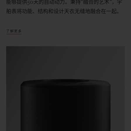
能够提供
50
天的自动动力。秉持“融合的艺术”，宇
舶表将功能、结构和设计天衣无缝地融合在一起。
了解更多