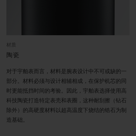
材质
陶瓷
对于宇舶表而言，材料是腕表设计中不可或缺的一
部分。材料必须与设计相辅相成，在保护机芯的同
时更能抵挡时间的考验。因此，宇舶表选择使用高
科技陶瓷打造特定表壳和表圈，这种耐刮擦（钻石
除外）的高硬度材料以超高温度下烧结的锆石为制
造基础。