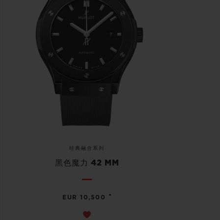
经典融合系列
黑色魔力 42 MM
•
EUR 10,500