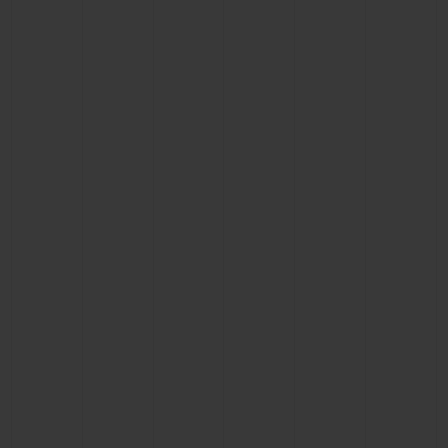
联系我们
查找专卖店