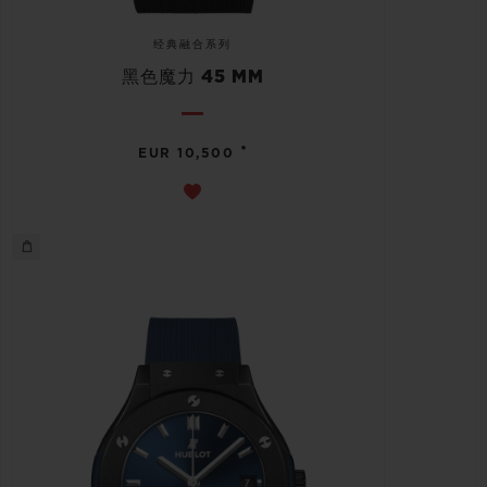
经典融合系列
黑色魔力 45 MM
•
EUR 10,500