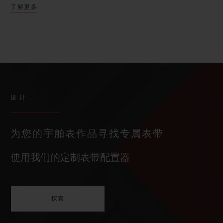
了解更多
设计
为您的宇舶表作品寻找专属表带
使用我们的定制表带配置器
探索