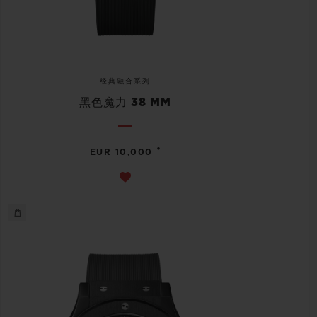
经典融合系列
黑色魔力 38 MM
•
EUR 10,000