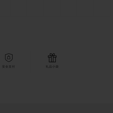
安全支付
礼品小袋