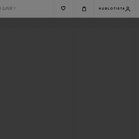
什么内容？
HUBLOTISTA
G系列