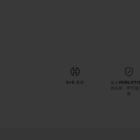
5+5 质保
加入HUBLOTI
俱乐部，即可延
保