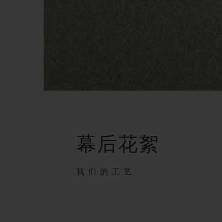
幕后花絮
我们的工艺