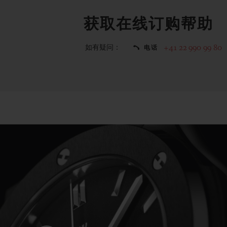
获取在线订购帮助
如有疑问：
+41 22 990 99 80
电话