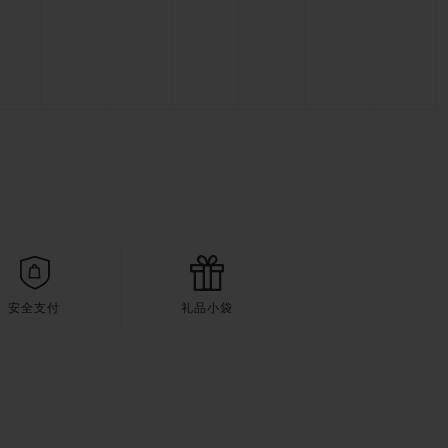
安全支付
礼品小袋