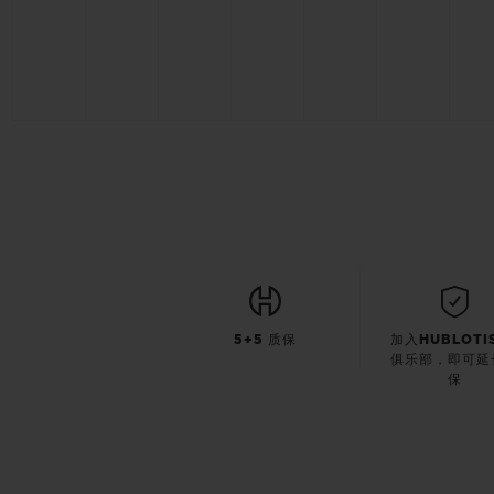
5+5 质保
加入HUBLOTI
俱乐部，即可延
保