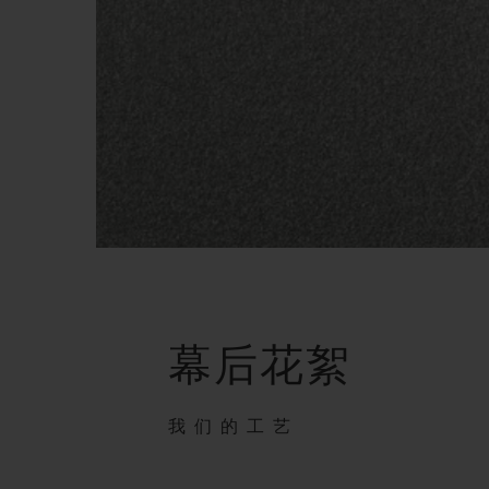
幕后花絮
我们的工艺