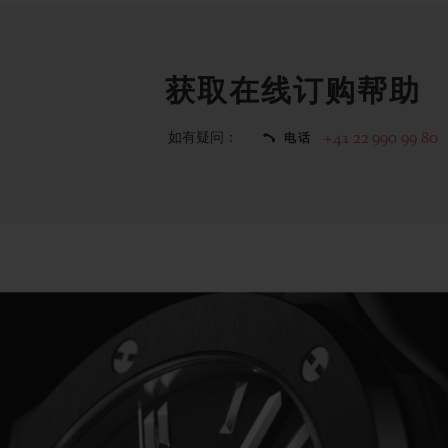
获取在线订购帮助
如有疑问：
+41 22 990 99 80
电话