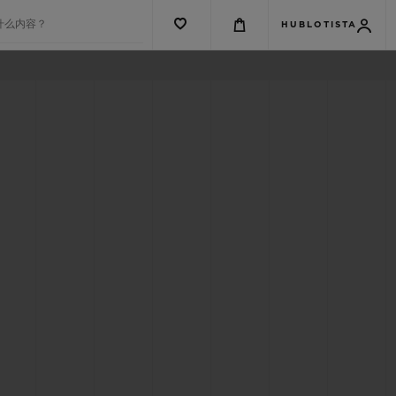
什么内容？
HUBLOTISTA
G系列