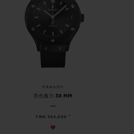
经典融合系列
黑色魔力 38 MM
•
TWD 304,000