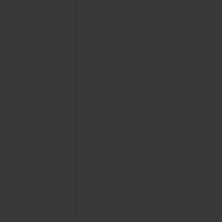
联系我们
查找专卖店