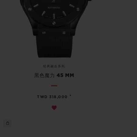
经典融合系列
黑色魔力 45 MM
•
TWD 318,000