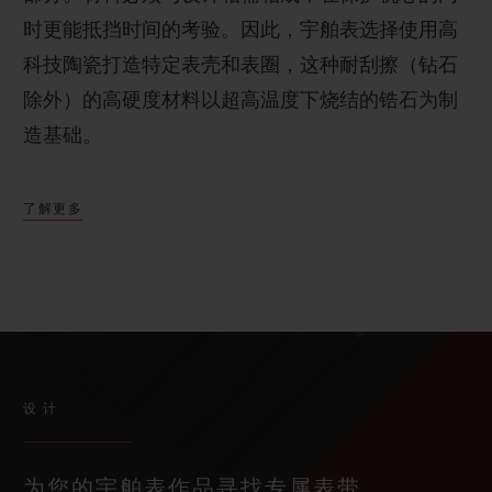
时更能抵挡时间的考验。因此，宇舶表选择使用高
科技陶瓷打造特定表壳和表圈，这种耐刮擦（钻石
除外）的高硬度材料以超高温度下烧结的锆石为制
造基础。
了解更多
设计
为您的宇舶表作品寻找专属表带