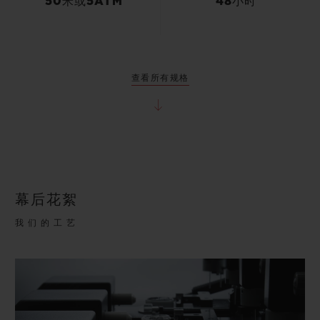
50米或5ATM
48小时
查看所有规格
幕后花絮
我们的工艺