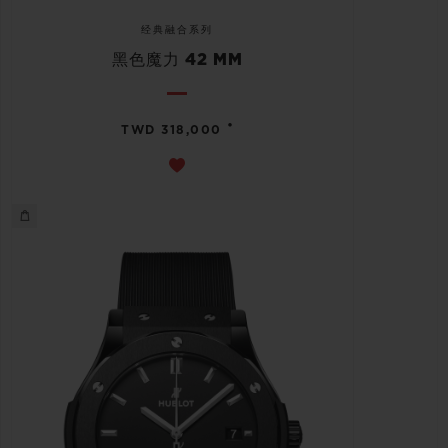
经典融合系列
黑色魔力 42 MM
•
TWD 318,000