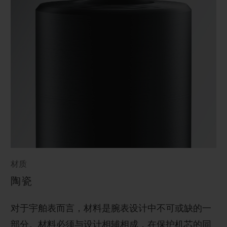
材质
陶瓷
对于宇舶表而言，材料是腕表设计中不可或缺的一
部分。材料必须与设计相辅相成，在保护机芯的同