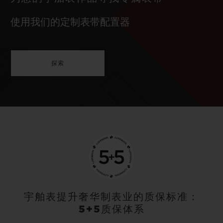
使用我们的定制表带配置器
探索
宇舶表提升奢华制表业的质保标准：
5+5质保体系