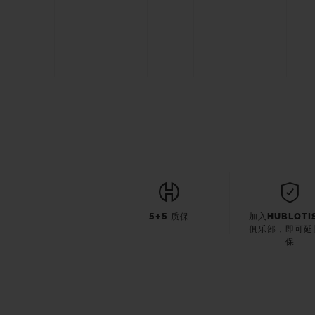
5+5 质保
加入HUBLOTI
俱乐部，即可延
保