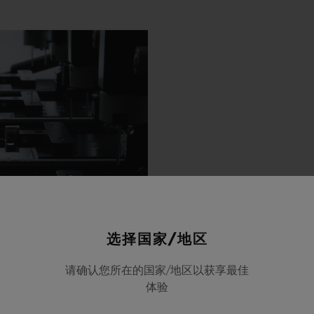
选择国家/地区
请确认您所在的国家/地区以获享最佳
体验