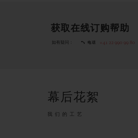
获取在线订购帮助
如有疑问：
+41 22 990 99 80
电话
幕后花絮
我们的工艺