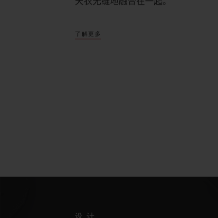
天衣无缝地融合在一起。
了解更多
设计