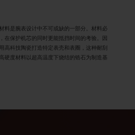
材料是腕表设计中不可或缺的一部分。材料必
，在保护机芯的同时更能抵挡时间的考验。因
用高科技陶瓷打造特定表壳和表圈，这种耐刮
高硬度材料以超高温度下烧结的锆石为制造基