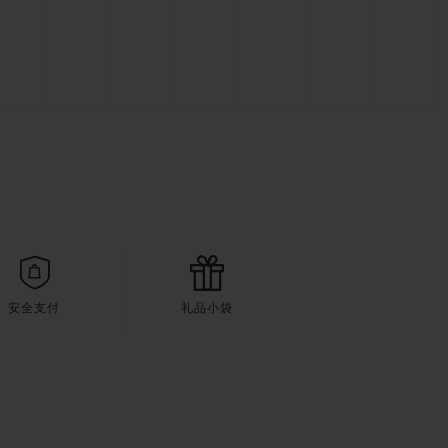
安全支付
礼品小袋