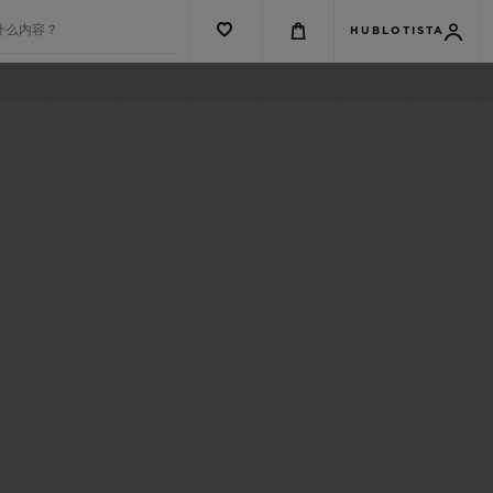
什么内容？
HUBLOTISTA
G系列