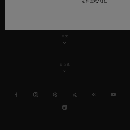
选择国家/地区
MSA TRANSPARENCY
网站地图
中文
新西兰