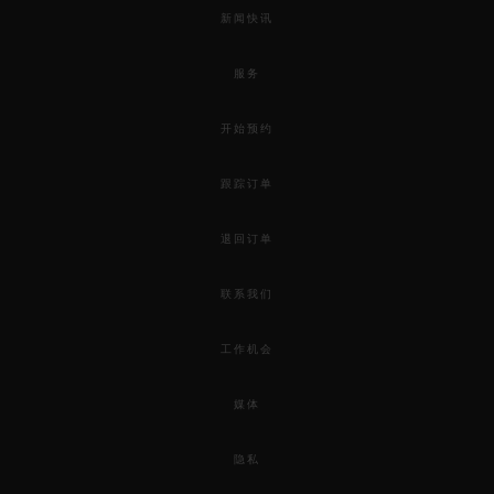
新闻快讯
服务
开始预约
跟踪订单
退回订单
联系我们
工作机会
媒体
隐私