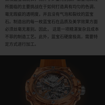
所面临的主要挑战在于如何打造具有均匀的色调、
毫无瑕疵的透明度，并且没有气泡和裂纹的蓝宝
石。制造出的每一枚蓝宝石在品质及美学效果方面
必须丝毫无差别。因此，
这是一项精湛复杂且成本
不菲的制造工艺。此外，蓝宝石硬度极高，需要特
定方式进行加工。