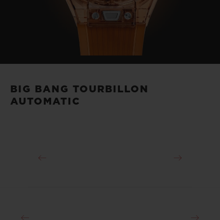
BIG BANG TOURBILLON
AUTOMATIC