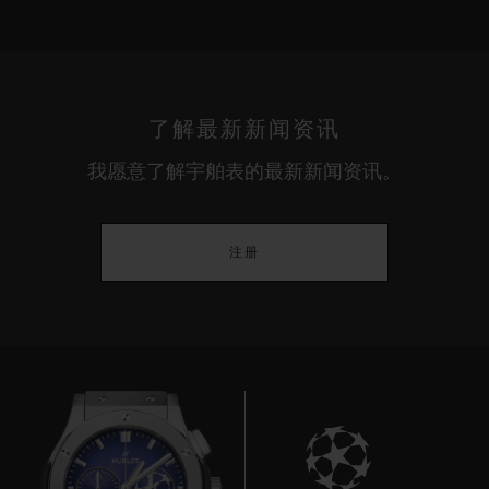
了解最新新闻资讯
我愿意了解宇舶表的最新新闻资讯。
注册