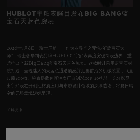
HUBLOT宇舶表瞩目发布BIG BANG蓝
宝石天蓝色腕表
2026年7月8日，瑞士尼翁——作为业界当之无愧的“蓝宝石大
师”，瑞士奢华制表品牌HUBLOT宇舶表再度突破制表边界，重
磅推出全新Big Bang蓝宝石天蓝色腕表。这款时计采用蓝宝石材
质打造，呈现迷人的天蓝色通透质感并汇集前沿的机械装置，限量
典藏100枚。腕表搭载创新性表厂自制Meca-10机芯，充分彰显
出宇舶表在开创性材质应用与卓越设计领域的深厚造诣，将夏日晴
空的无垠意境娓娓呈现。
了解更多