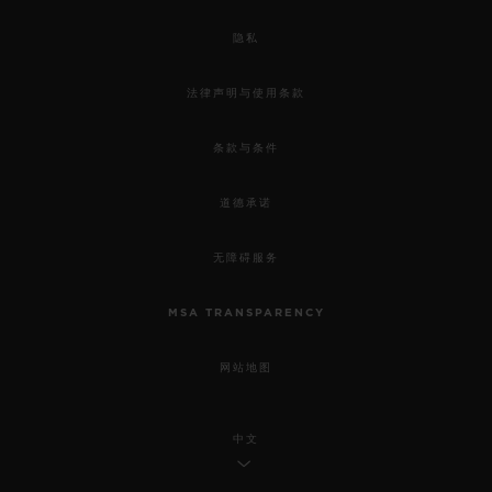
隐私
法律声明与使用条款
条款与条件
道德承诺
无障碍服务
MSA TRANSPARENCY
网站地图
中文