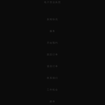
电子营业执照
新闻快讯
服务
开始预约
跟踪订单
退回订单
联系我们
工作机会
媒体