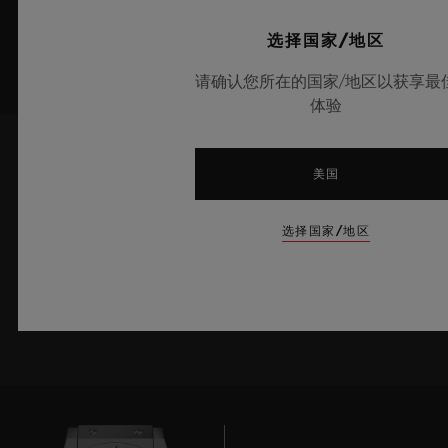
选择国家/地区
请确认您所在的国家/地区以获享最
体验
美国
了解最新新闻资讯
我愿意了解宇舶表的最新新闻资讯。
选择国家/地区
注册