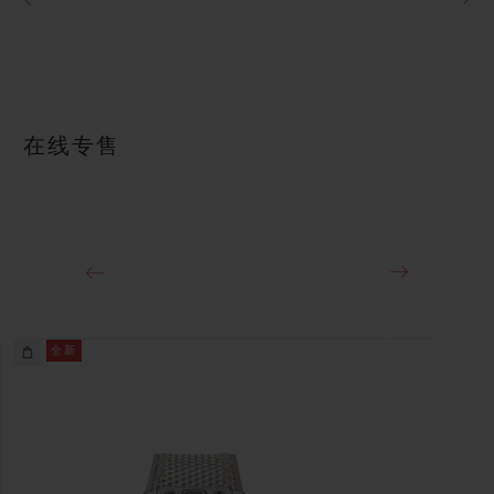
在线专售
全新