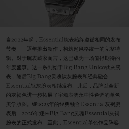
自2022年起，Essential腕表始终遵循相同的发布
节奏——逐年推出新作，构筑起风格统一的完整特
辑。对于腕表藏家而言，这已成为一场值得期待的
年度盛事。这一系列始于Big Bang Unico钛灰腕
表，随后Big Bang灵魂钛灰腕表和经典融合
Essential钛灰腕表相继发布。此后，品牌以全新
的灰褐色进一步拓展了宇舶表隽永中性色调的单色
美学版图。继2025年的经典融合Essential灰褐腕
表后，2026年迎来Big Bang灵魂Essential灰褐
腕表的正式发布。至此，Essential单色作品阵容