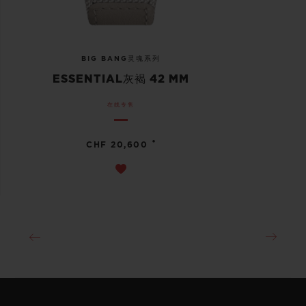
BIG BANG灵魂系列
ESSENTIAL灰褐 42 MM
在线专售
•
CHF 20,600