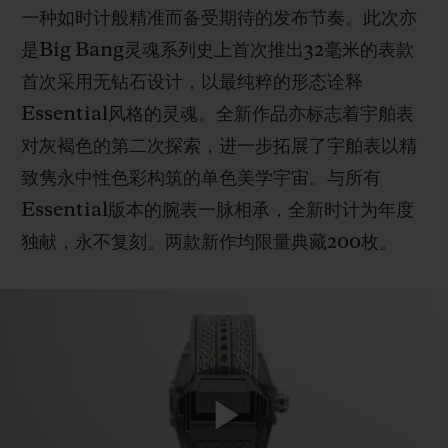
一种如时计般精准而备受期待的发布节奏。此次亦
是Big Bang灵魂系列史上首次推出32毫米的表款
首次采用无钻石设计，以最纯粹的形态诠释
Essential风格的灵魂。全新作品亦标志着宇舶表
联系我们
对灰褐色的第二次探索，进一步拓展了宇舶表以精
致隽永中性色彩构筑的单色美学宇宙。与所有
Essential版本的腕表一脉相承，全新时计为年度
独献，永不复刻。两款新作均限量典藏200枚。
查找专卖店