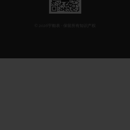
维
码
© 2026宇舶表 - 保留所有知识产权