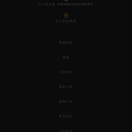
沪公网安备 31010602001870号
-
电子营业执照
新闻快讯
服务
开始预约
跟踪订单
退回订单
联系我们
工作机会