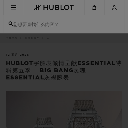
Skip
to
main
content
您想要查找什么内容？
痕
品牌世界
新闻和事件
..
最近搜索
迹
无最近搜索记录
12 五月 2026
HUBLOT宇舶表倾情呈献ESSENTIAL特
新品腕表
辑第五季： BIG BANG灵魂
ESSENTIAL灰褐腕表