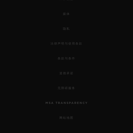
媒体
隐私
法律声明与使用条款
条款与条件
道德承诺
无障碍服务
MSA TRANSPARENCY
网站地图