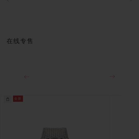
在线专售
全新