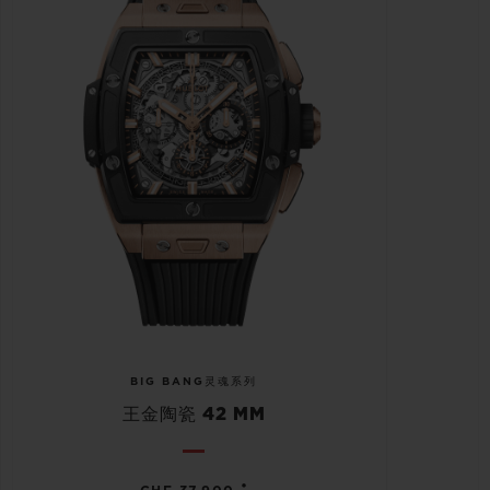
BIG BANG灵魂系列
王金陶瓷 42 MM
•