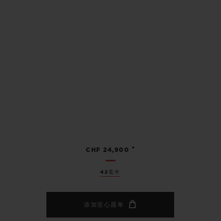
•
CHF 24,900
42毫米
添加至心愿单