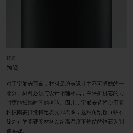
材质
陶瓷
对于宇舶表而言，材料是腕表设计中不可或缺的一
部分。材料必须与设计相辅相成，在保护机芯的同
时更能抵挡时间的考验。因此，宇舶表选择使用高
科技陶瓷打造特定表壳和表圈，这种耐刮擦（钻石
除外）的高硬度材料以超高温度下烧结的锆石为制
造基础。