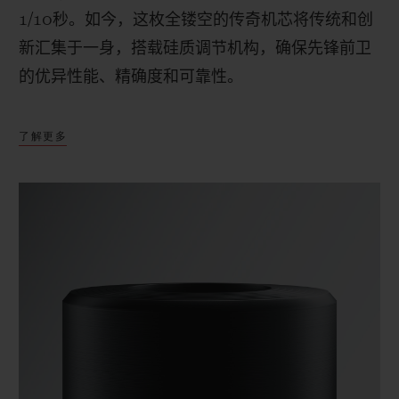
1/10
秒。如今，这枚全镂空的传奇机芯将传统和创
新汇集于一身，搭载硅质调节机构，确保先锋前卫
的优异性能、精确度和可靠性。
了解更多