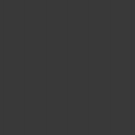
联系我们
查找专卖店