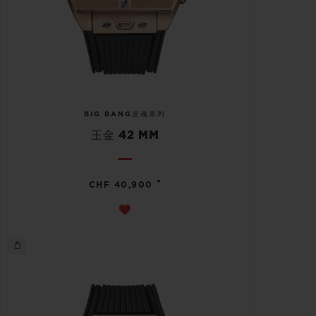
BIG BANG灵魂系列
王金 42 MM
•
CHF 40,900