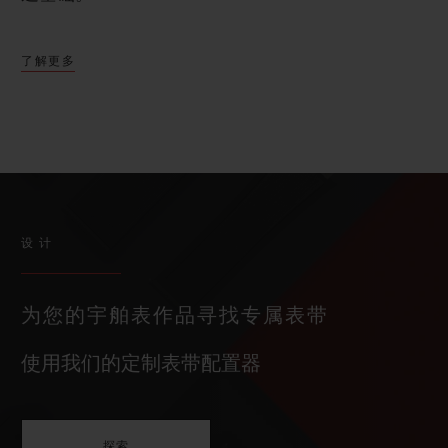
了解更多
设计
为您的宇舶表作品寻找专属表带
使用我们的定制表带配置器
探索