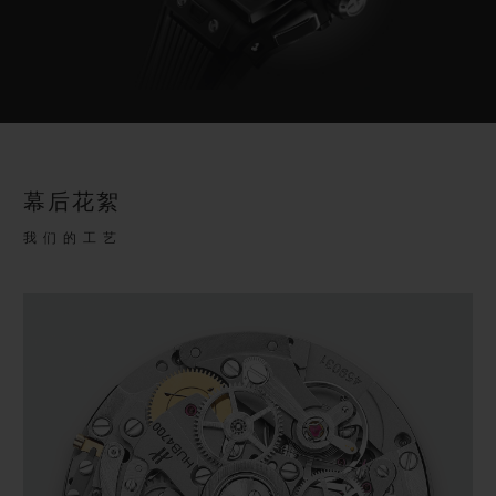
幕后花絮
我们的工艺