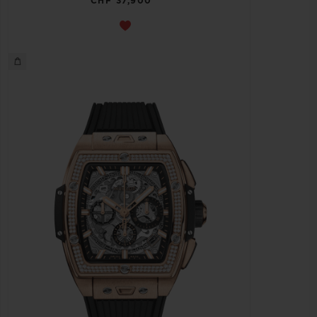
CHF 37,900