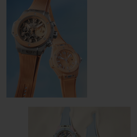
联系我们
查找专卖店