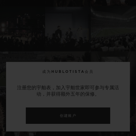
成为HUBLOTISTA会员
注册您的宇舶表，加入宇舶世家即可参与专属活
动，并获得额外五年的保修。
创建账户