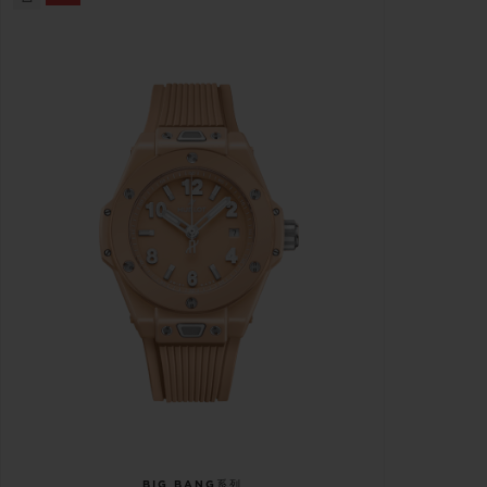
BIG BANG系列