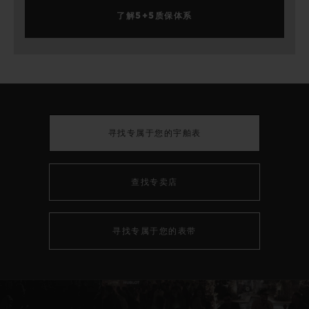
了解5+5质保体系
寻找专属于您的宇舶表
查找专卖店
寻找专属于您的表带