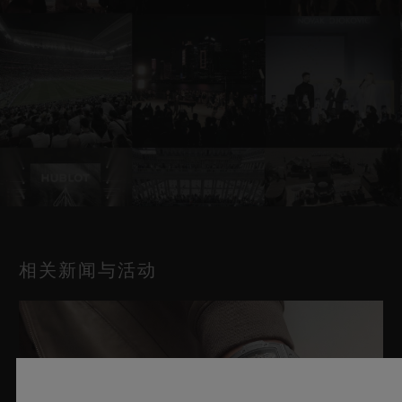
相关新闻与活动