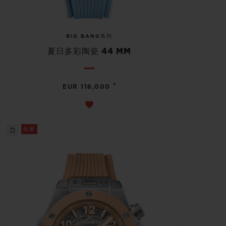
BIG BANG系列
夏日多彩陶瓷 44 MM
•
EUR 116,000
全新