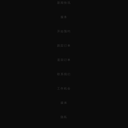
新闻快讯
服务
开始预约
跟踪订单
退回订单
联系我们
工作机会
媒体
隐私