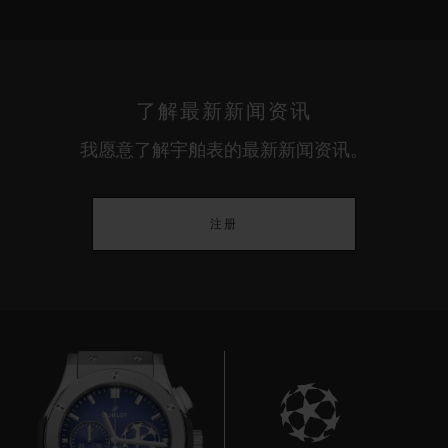
了解最新新闻资讯
我愿意了解宇舶表的最新新闻资讯。
注册