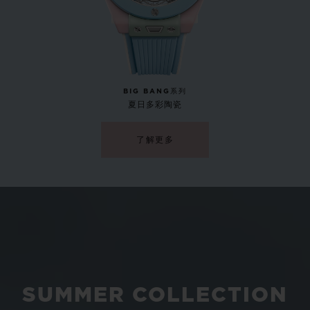
BIG BANG系列
夏日多彩陶瓷
了解更多
BIG BANG系列
青灰蓝陶瓷 33 MM
SUMMER COLLECTION