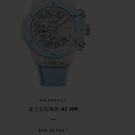
BIG BANG系列
夏日多彩陶瓷 42 MM
•
EUR 33,700