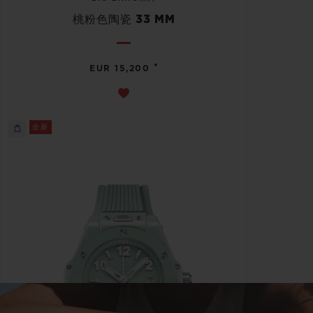
桃粉色陶瓷 33 MM
•
EUR 15,200
全新