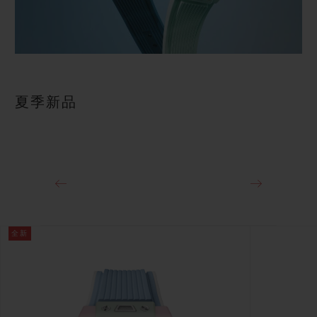
夏季新品
全新