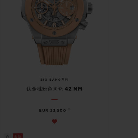
BIG BANG系列
钛金桃粉色陶瓷 42 MM
•
EUR 23,500
全新