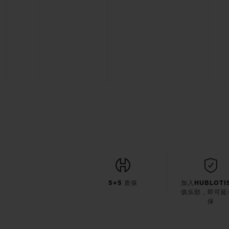
5+5 质保
加入HUBLOTI
俱乐部，即可延
保