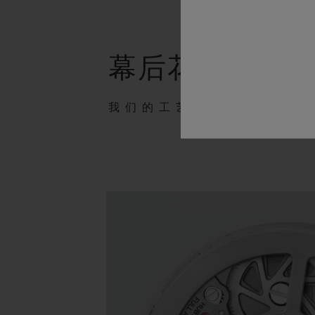
幕后花絮
我们的工艺