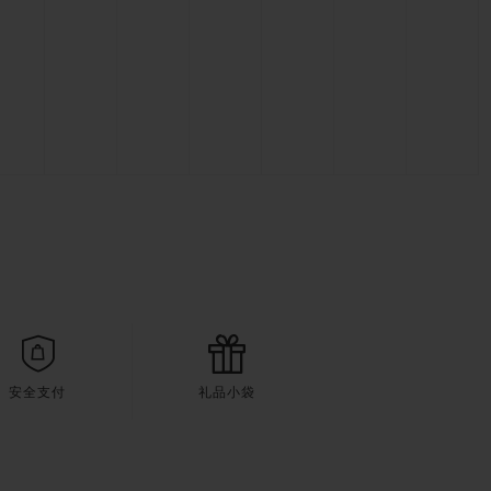
安全支付
礼品小袋