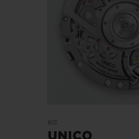
机芯
UNICO