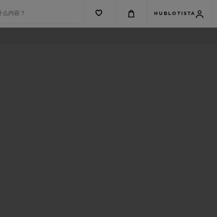
什么内容？
HUBLOTISTA
G系列