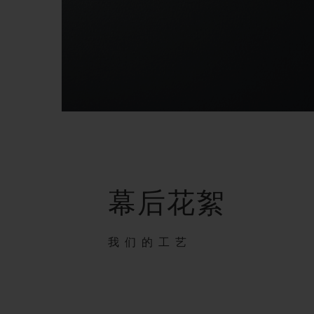
幕后花絮
我们的工艺