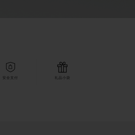
安全支付
礼品小袋