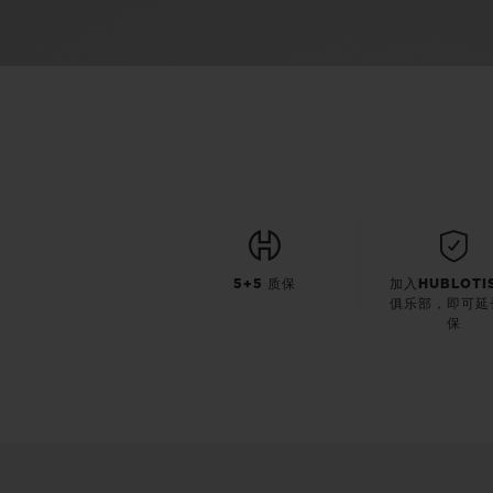
5+5 质保
加入HUBLOTI
俱乐部，即可延
保