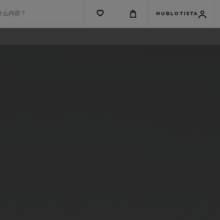
什么内容？
HUBLOTISTA
G系列