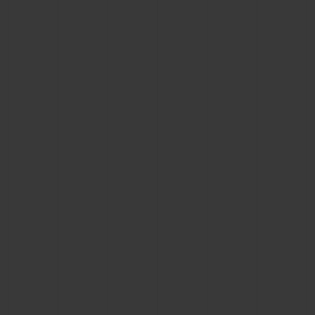
联系我们
查找专卖店