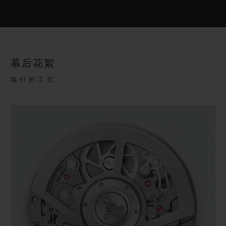
幕后花絮
我们的工艺