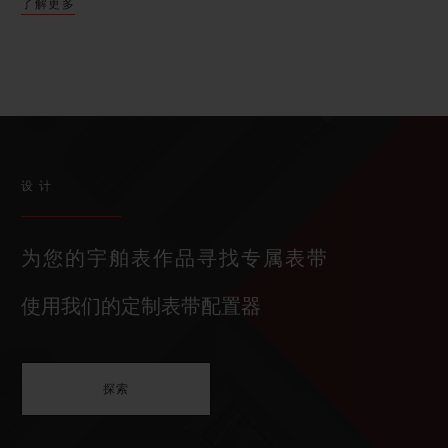
了解更多
设计
为您的宇舶表作品寻找专属表带
使用我们的定制表带配置器
探索