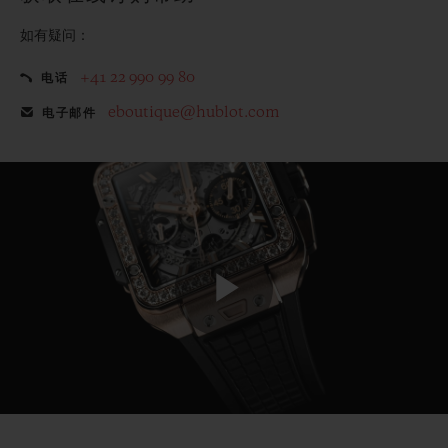
如有疑问：
+41 22 990 99 80
电话
eboutique@hublot.com
电子邮件
Play
Video