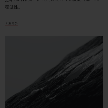
稳健性。
了解更多