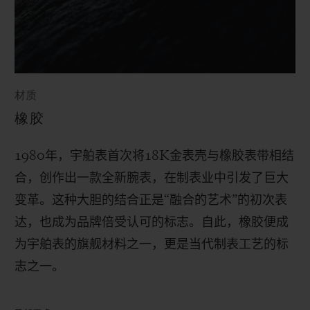
材质
橡胶
1980
年，宇舶表首次将
18K
金表壳与橡胶表带相结
合，创作出一款全新腕表，在制表业中引发了巨大
变革。这种大胆的结合正是“融合的艺术”的初次表
达，也成为品牌倍受认可的标志。自此，橡胶便成
为宇舶表的旗舰材料之一，更是当代制表工艺的标
志之一。