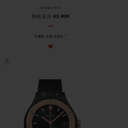
经典融合系列
陶瓷蓝光 45 MM
•
TWD 318,000