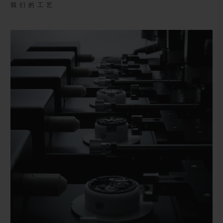
我们的工艺