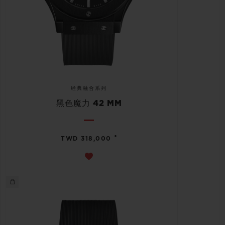
经典融合系列
黑色魔力 42 MM
•
TWD 318,000