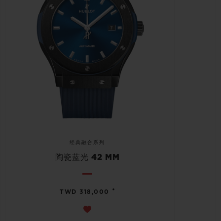
经典融合系列
陶瓷蓝光 42 MM
•
TWD 318,000