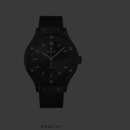
经典融合系列