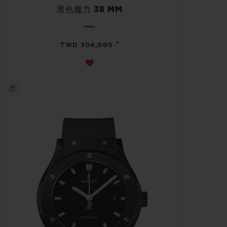
黑色魔力 38 MM
•
TWD 304,000