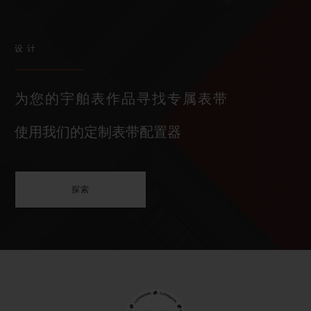
设计
为您的宇舶表作品寻找专属表带
使用我们的定制表带配置器
探索