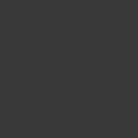
联系我们
查找专卖店