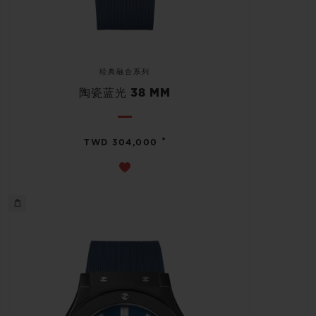
经典融合系列
陶瓷蓝光 38 MM
•
TWD 304,000