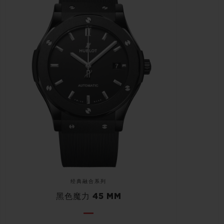
经典融合系列
黑色魔力 45 MM