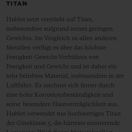
TITAN
Hublot setzt verstärkt auf Titan,
insbesondere aufgrund seines geringen
Gewichts. Im Vergleich zu allen anderen
Metallen verfügt es über das höchste
Festigkeit-Gewicht-Verhältnis von
Festigkeit und Gewicht und ist daher ein
sehr beliebtes Material, insbesondere in der
Luftfahrt. Es zeichnet sich ferner durch
eine hohe Korrosionsbeständigkeit und
seine besondere Hautverträglichkeit aus.
Hublot verwendet nur hochwertiges Titan
der Güteklasse 5, die härteste existierende