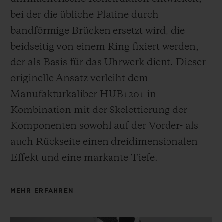
bei der die übliche Platine durch
bandförmige Brücken ersetzt wird, die
beidseitig von einem Ring fixiert werden,
der als Basis für das Uhrwerk dient. Dieser
originelle Ansatz verleiht dem
Manufakturkaliber HUB1201 in
Kombination mit der Skelettierung der
Komponenten sowohl auf der Vorder- als
auch Rückseite einen dreidimensionalen
Effekt und eine markante Tiefe.
MEHR ERFAHREN