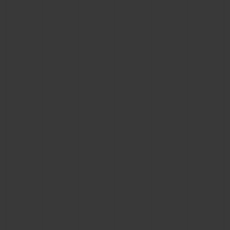
KONTAKT
EINE BOUTIQUE FINDEN