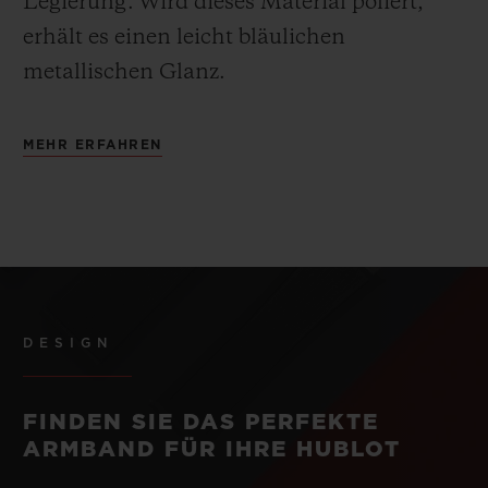
Legierung.
Wird dieses Material poliert,
erhält es einen leicht bläulichen
metallischen Glanz.
MEHR ERFAHREN
DESIGN
FINDEN SIE DAS PERFEKTE
ARMBAND FÜR IHRE HUBLOT