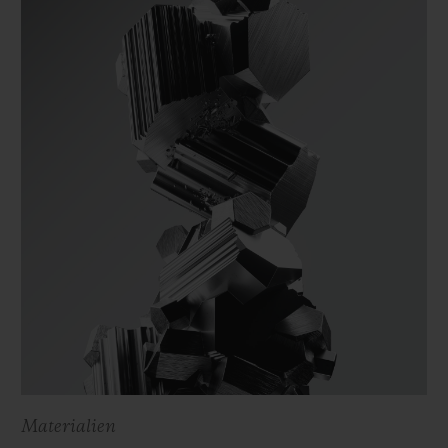
Materialien