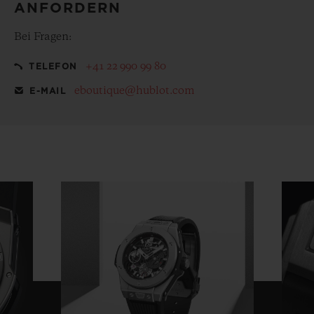
ANFORDERN
Bei Fragen:
+41 22 990 99 80
TELEFON
eboutique@hublot.com
E-MAIL