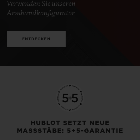
Verwenden Sie unseren
Armbandkonfigurator
ENTDECKEN
HUBLOT SETZT NEUE
MASSSTÄBE: 5+5-GARANTIE