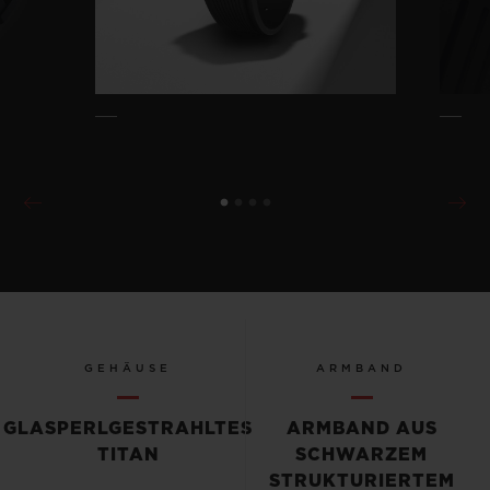
GEHÄUSE
ARMBAND
GLASPERLGESTRAHLTES
ARMBAND AUS
TITAN
SCHWARZEM
STRUKTURIERTEM