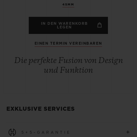
45MM
IN DEN WARENKORB
LEGEN
EINEN TERMIN VEREINBAREN
Die perfekte Fusion von Design
und Funktion
EXKLUSIVE SERVICES
+
5+5-GARANTIE