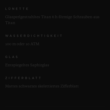
LÜNETTE
Glasperlgestrahltes Titan 6 h-förmige Schrauben aus
Titan
WASSERDICHTIGKEIT
100 m oder 10 ATM
GLAS
Entspiegeltes Saphirglas
ZIFFERBLATT
Mattes schwarzes skelettiertes Zifferblatt