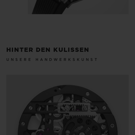
HINTER DEN KULISSEN
UNSERE HANDWERKSKUNST