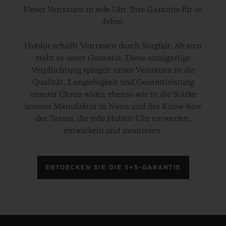
Unser Vertrauen in jede Uhr. Ihre Garantie für 10
Jahre.
Hublot schafft Vertrauen durch Sorgfalt. Ab jetzt
steht es unter Garantie. Diese einzigartige
Verpflichtung spiegelt unser Vertrauen in die
Qualität, Langlebigkeit und Gesamtleistung
unserer Uhren wider, ebenso wie in die Stärke
unserer Manufaktur in Nyon und das Know-how
der Teams, die jede Hublot-Uhr entwerfen,
entwickeln und montieren.
ENTDECKEN SIE DIE 5+5-GARANTIE