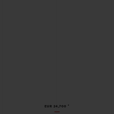
•
EUR 24,700