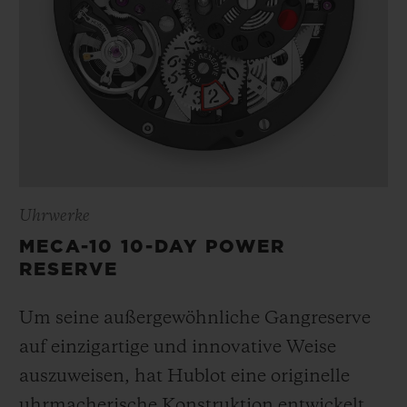
Uhrwerke
MECA-10 10-DAY POWER
RESERVE
Um seine außergewöhnliche Gangreserve
auf einzigartige und innovative Weise
auszuweisen, hat Hublot eine originelle
uhrmacherische Konstruktion entwickelt,