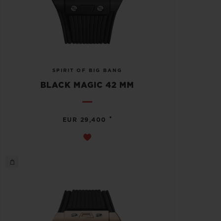
SPIRIT OF BIG BANG
BLACK MAGIC 42 MM
•
EUR 29,400