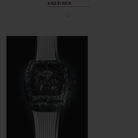
ANZEIGEN