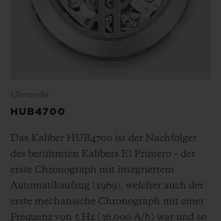
Uhrwerke
HUB4700
Das Kaliber HUB4700 ist der Nachfolger
des berühmten Kalibers El Primero – der
erste Chronograph mit integriertem
Automatikaufzug (1969), welcher auch der
erste mechanische Chronograph mit einer
Frequenz von 5 Hz
(36.000 A/h
) war und so