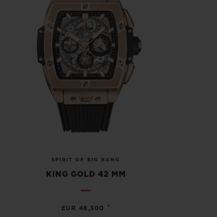
SPIRIT OF BIG BANG
KING GOLD 42 MM
•
EUR 48,300