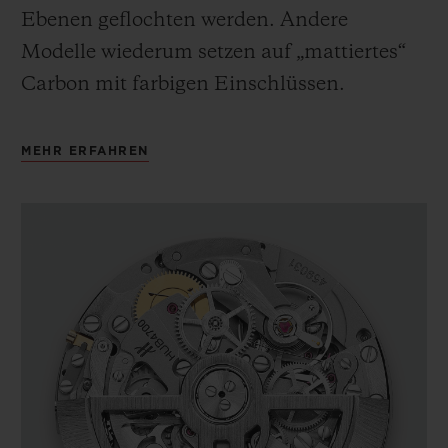
Ebenen geflochten werden. Andere
Modelle wiederum setzen auf „mattiertes“
Carbon mit farbigen Einschlüssen.
MEHR ERFAHREN