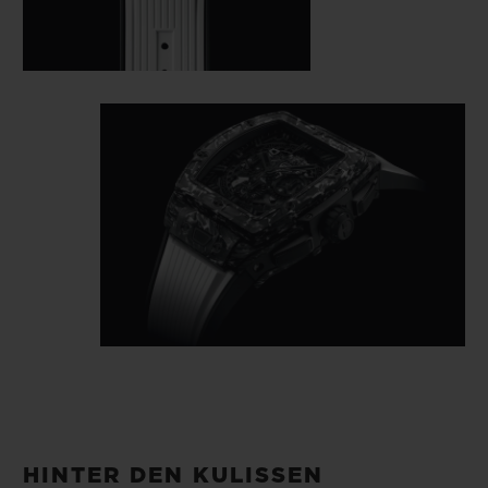
HINTER DEN KULISSEN