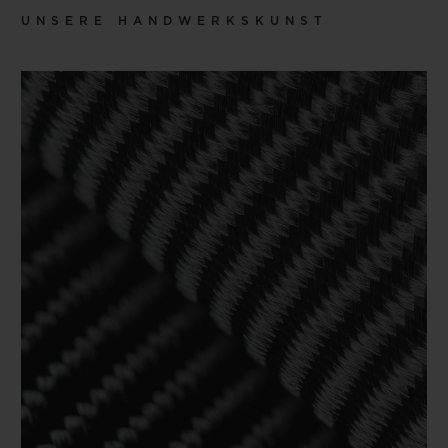
UNSERE HANDWERKSKUNST