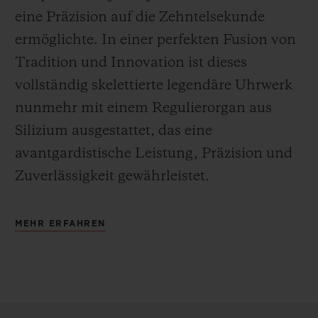
eine Präzision auf die Zehntelsekunde
ermöglichte. In einer perfekten Fusion von
Tradition und Innovation ist dieses
vollständig skelettierte legendäre Uhrwerk
nunmehr mit einem Regulierorgan aus
Silizium ausgestattet, das eine
avantgardistische Leistung, Präzision und
Zuverlässigkeit gewährleistet.
MEHR ERFAHREN