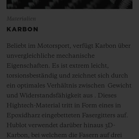
Materialien
KARBON
Beliebt im Motorsport, verfügt Karbon über
unvergleichliche mechanische
Eigenschaften. Es ist extrem leicht,
torsionsbeständig und zeichnet sich durch
ein optimales Verhältnis zwischen Gewicht
und Widerstandsfähigkeit aus . Dieses
Hightech-Material tritt in Form eines in
Epoxidharz eingebetteten Fasergitters auf.
Hublot verwendet darüber hinaus 3D-
Karbon, bei welchem die Fasern auf drei