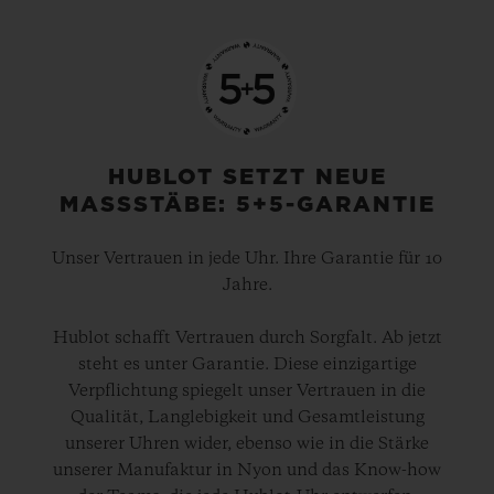
HUBLOT SETZT NEUE
MASSSTÄBE: 5+5-GARANTIE
Unser Vertrauen in jede Uhr. Ihre Garantie für 10
Jahre.
Hublot schafft Vertrauen durch Sorgfalt. Ab jetzt
steht es unter Garantie. Diese einzigartige
Verpflichtung spiegelt unser Vertrauen in die
Qualität, Langlebigkeit und Gesamtleistung
unserer Uhren wider, ebenso wie in die Stärke
unserer Manufaktur in Nyon und das Know-how