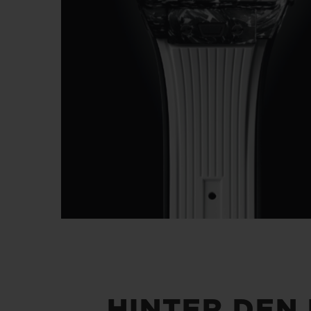
HINTER DEN