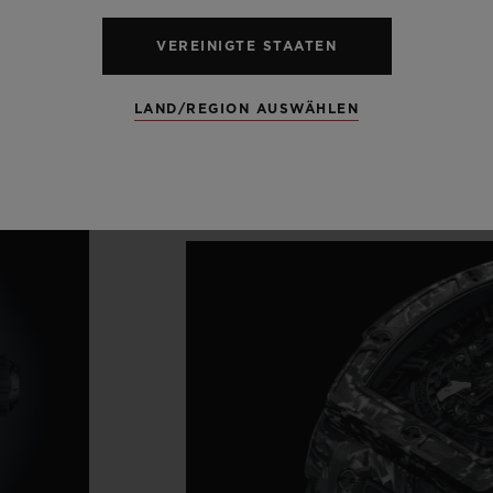
VEREINIGTE STAATEN
LAND/REGION AUSWÄHLEN