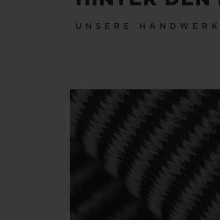
UNSERE HANDWER