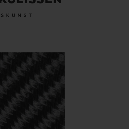
KSKUNST