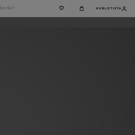
hen Sie?
HUBLOTISTA