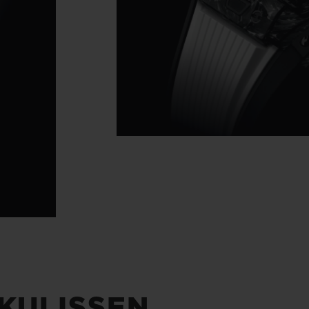
 KULISSEN