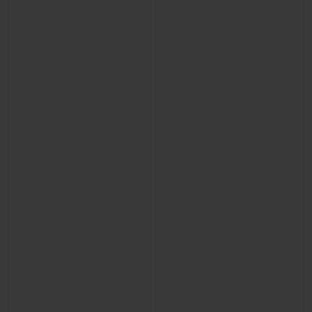
KONTAKT
EINE BOUTIQUE FINDEN