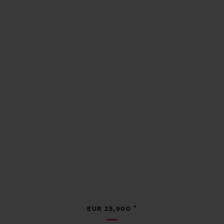
•
EUR 25,900