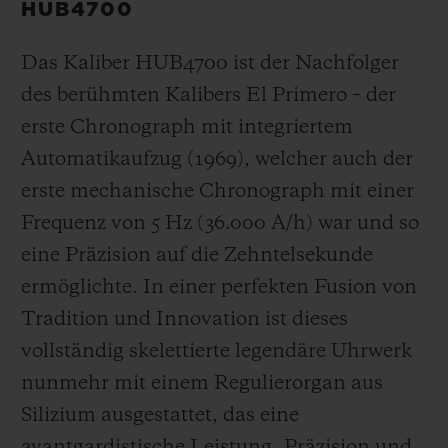
HUB4700
Das Kaliber HUB4700 ist der Nachfolger
des berühmten Kalibers El Primero – der
erste Chronograph mit integriertem
Automatikaufzug (1969), welcher auch der
erste mechanische Chronograph mit einer
Frequenz von 5 Hz
(36.000 A/h
) war und so
eine Präzision auf die Zehntelsekunde
ermöglichte. In einer perfekten Fusion von
Tradition und Innovation ist dieses
vollständig skelettierte legendäre Uhrwerk
nunmehr mit einem Regulierorgan aus
Silizium ausgestattet, das eine
avantgardistische Leistung, Präzision und