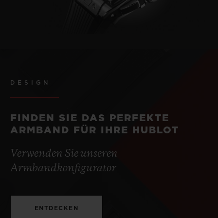
DESIGN
FINDEN SIE DAS PERFEKTE
ARMBAND FÜR IHRE HUBLOT
Verwenden Sie unseren
Armbandkonfigurator
ENTDECKEN