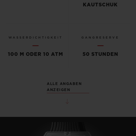
KAUTSCHUK
WASSERDICHTIGKEIT
GANGRESERVE
100 M ODER 10 ATM
50 STUNDEN
ALLE ANGABEN
ANZEIGEN