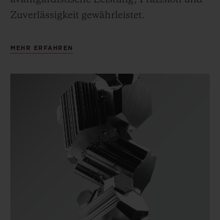
Zuverlässigkeit gewährleistet.
MEHR ERFAHREN