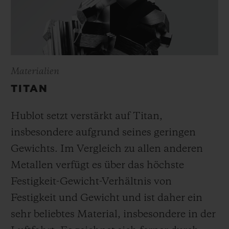
Materialien
TITAN
Hublot setzt verstärkt auf Titan,
insbesondere aufgrund seines geringen
Gewichts. Im Vergleich zu allen anderen
Metallen verfügt es über das höchste
Festigkeit-Gewicht-Verhältnis von
Festigkeit und Gewicht und ist daher ein
sehr beliebtes Material, insbesondere in der