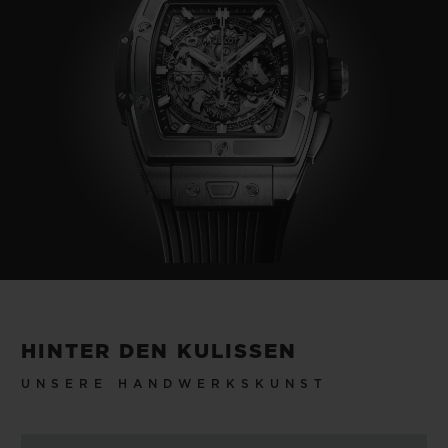
HINTER DEN KULISSEN
UNSERE HANDWERKSKUNST