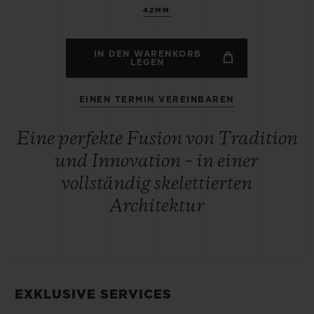
42MM
IN DEN WARENKORB
LEGEN
EINEN TERMIN VEREINBAREN
Eine perfekte Fusion von Tradition
und Innovation – in einer
vollständig skelettierten
Architektur
EXKLUSIVE SERVICES