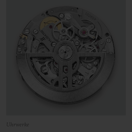
Uhrwerke