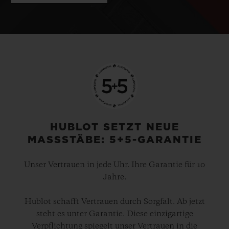
HUBLOT SETZT NEUE
MASSSTÄBE: 5+5-GARANTIE
Unser Vertrauen in jede Uhr. Ihre Garantie für 10
Jahre.
Hublot schafft Vertrauen durch Sorgfalt. Ab jetzt
steht es unter Garantie. Diese einzigartige
Verpflichtung spiegelt unser Vertrauen in die