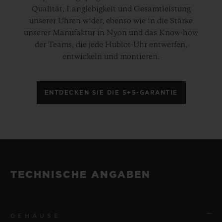
Qualität, Langlebigkeit und Gesamtleistung
unserer Uhren wider, ebenso wie in die Stärke
unserer Manufaktur in Nyon und das Know-how
der Teams, die jede Hublot-Uhr entwerfen,
entwickeln und montieren.
ENTDECKEN SIE DIE 5+5-GARANTIE
TECHNISCHE ANGABEN
GEHÄUSE