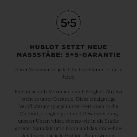
HUBLOT SETZT NEUE
MASSSTÄBE: 5+5-GARANTIE
Unser Vertrauen in jede Uhr. Ihre Garantie für 10
Jahre.
Hublot schafft Vertrauen durch Sorgfalt. Ab jetzt
steht es unter Garantie. Diese einzigartige
Verpflichtung spiegelt unser Vertrauen in die
Qualität, Langlebigkeit und Gesamtleistung
unserer Uhren wider, ebenso wie in die Stärke
unserer Manufaktur in Nyon und das Know-how
der Teams, die jede Hublot-Uhr entwerfen,