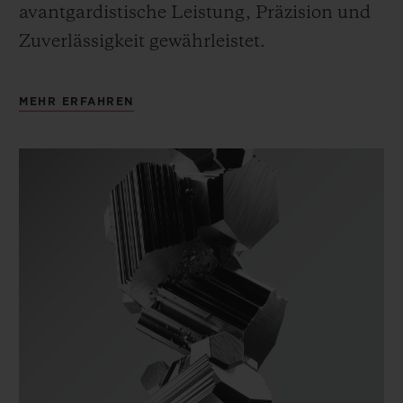
avantgardistische Leistung, Präzision und
Zuverlässigkeit gewährleistet.
MEHR ERFAHREN