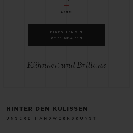
42MM
EINEN TERMIN
VEREINBAREN
Kühnheit und Brillanz
HINTER DEN KULISSEN
UNSERE HANDWERKSKUNST