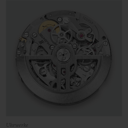
Uhrwerke