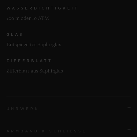
WASSERDICHTIGKEIT
100 m oder 10 ATM
GLAS
Entspiegeltes Saphirglas
ZIFFERBLATT
Zifferblatt aus Saphirglas
UHRWERK
ARMBAND & SCHLIESSE