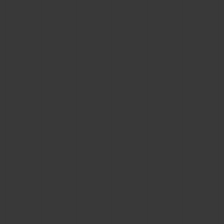
KONTAKT
EINE BOUTIQUE FINDEN