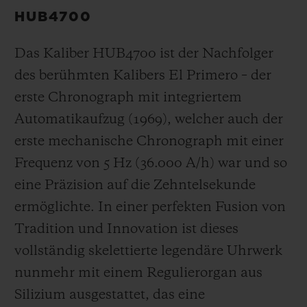
HUB4700
Das Kaliber HUB4700 ist der Nachfolger
des berühmten Kalibers El Primero – der
erste Chronograph mit integriertem
Automatikaufzug (1969), welcher auch der
erste mechanische Chronograph mit einer
Frequenz von 5 Hz
(36.000 A/h
) war und so
eine Präzision auf die Zehntelsekunde
ermöglichte. In einer perfekten Fusion von
Tradition und Innovation ist dieses
vollständig skelettierte legendäre Uhrwerk
nunmehr mit einem Regulierorgan aus
Silizium ausgestattet, das eine