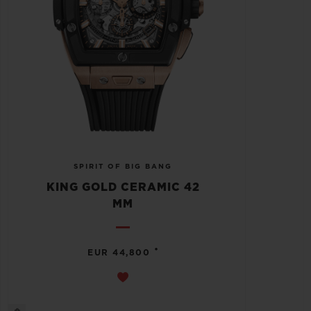
SPIRIT OF BIG BANG
KING GOLD CERAMIC 42
MM
•
EUR 44,800