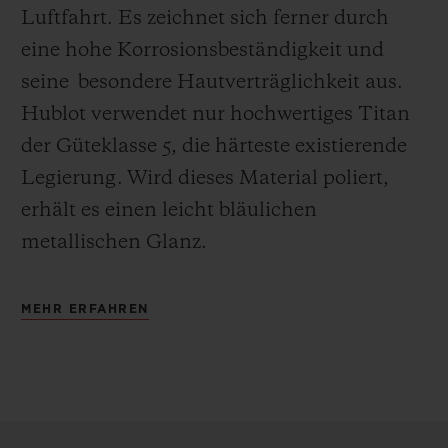
Luftfahrt. Es zeichnet sich ferner durch
eine hohe Korrosionsbeständigkeit und
seine besondere Hautverträglichkeit aus.
Hublot verwendet nur hochwertiges Titan
der Güteklasse 5, die härteste existierende
Legierung.
Wird dieses Material poliert,
erhält es einen leicht bläulichen
metallischen Glanz.
MEHR ERFAHREN