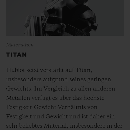
Materialien
TITAN
Hublot setzt verstärkt auf Titan,
insbesondere aufgrund seines geringen
Gewichts. Im Vergleich zu allen anderen
Metallen verfügt es über das höchste
Festigkeit-Gewicht-Verhältnis von
Festigkeit und Gewicht und ist daher ein
sehr beliebtes Material, insbesondere in der