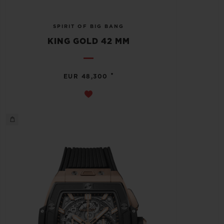
SPIRIT OF BIG BANG
KING GOLD 42 MM
•
EUR 48,300