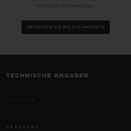
entwickeln und montieren.
ENTDECKEN SIE DIE 5+5-GARANTIE
TECHNISCHE ANGABEN
GEHÄUSE
REFERENZ