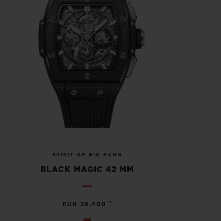
SPIRIT OF BIG BANG
BLACK MAGIC 42 MM
•
EUR 29,400