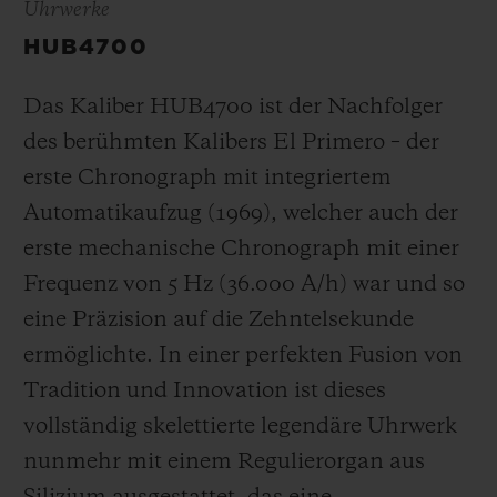
Uhrwerke
HUB4700
Das Kaliber HUB4700 ist der Nachfolger
des berühmten Kalibers El Primero – der
erste Chronograph mit integriertem
Automatikaufzug (1969), welcher auch der
erste mechanische Chronograph mit einer
Frequenz von 5 Hz
(36.000 A/h
) war und so
eine Präzision auf die Zehntelsekunde
ermöglichte. In einer perfekten Fusion von
Tradition und Innovation ist dieses
vollständig skelettierte legendäre Uhrwerk
nunmehr mit einem Regulierorgan aus