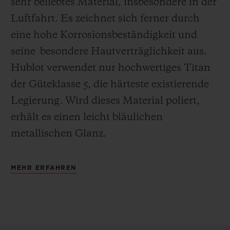
sehr beliebtes Material, insbesondere in der
Luftfahrt. Es zeichnet sich ferner durch
eine hohe Korrosionsbeständigkeit und
seine besondere Hautverträglichkeit aus.
Hublot verwendet nur hochwertiges Titan
der Güteklasse 5, die härteste existierende
Legierung.
Wird dieses Material poliert,
erhält es einen leicht bläulichen
metallischen Glanz.
MEHR ERFAHREN