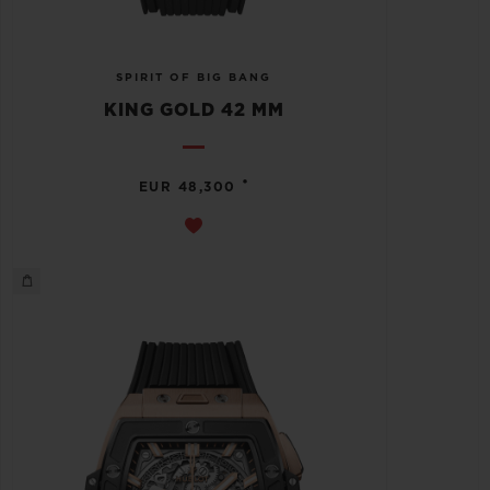
SPIRIT OF BIG BANG
KING GOLD 42 MM
•
EUR 48,300