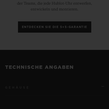
der Teams, die jede Hublot-Uhr entwerfen,
entwickeln und montieren.
ENTDECKEN SIE DIE 5+5-GARANTIE
TECHNISCHE ANGABEN
GEHÄUSE