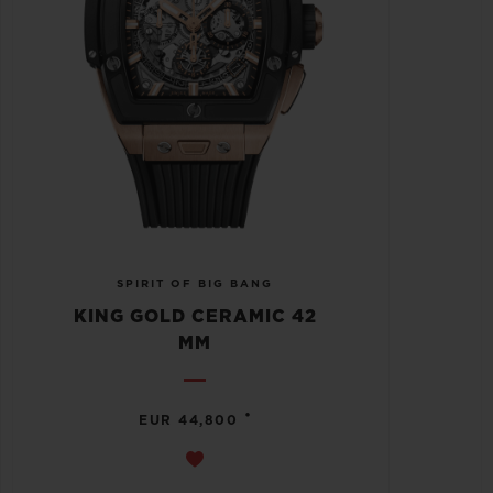
SPIRIT OF BIG BANG
KING GOLD CERAMIC 42
MM
•
EUR 44,800