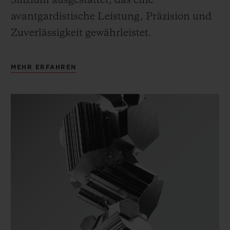
Silizium ausgestattet, das eine
avantgardistische Leistung, Präzision und
Zuverlässigkeit gewährleistet.
MEHR ERFAHREN