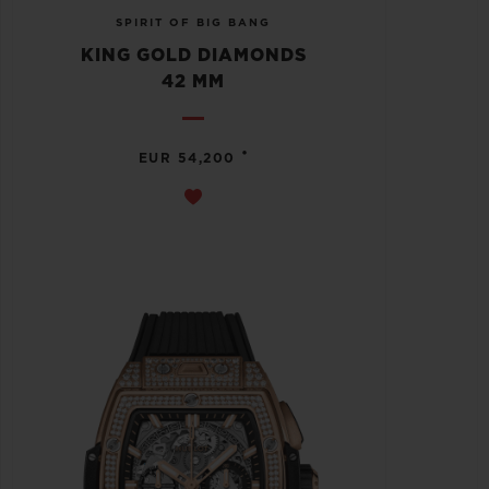
SPIRIT OF BIG BANG
KING GOLD DIAMONDS
42 MM
•
EUR 54,200