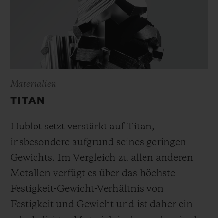
Materialien
TITAN
Hublot setzt verstärkt auf Titan,
insbesondere aufgrund seines geringen
Gewichts. Im Vergleich zu allen anderen
Metallen verfügt es über das höchste
Festigkeit-Gewicht-Verhältnis von
Festigkeit und Gewicht und ist daher ein