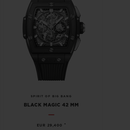
SPIRIT OF BIG BANG
BLACK MAGIC 42 MM
•
EUR 29,400