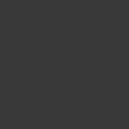
KONTAKT
EINE BOUTIQUE FINDEN