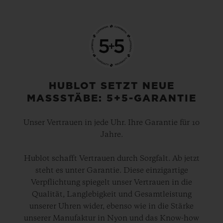
HUBLOT SETZT NEUE
MASSSTÄBE: 5+5-GARANTIE
Unser Vertrauen in jede Uhr. Ihre Garantie für 10
Jahre.
Hublot schafft Vertrauen durch Sorgfalt. Ab jetzt
steht es unter Garantie. Diese einzigartige
Verpflichtung spiegelt unser Vertrauen in die
Qualität, Langlebigkeit und Gesamtleistung
unserer Uhren wider, ebenso wie in die Stärke
unserer Manufaktur in Nyon und das Know-how