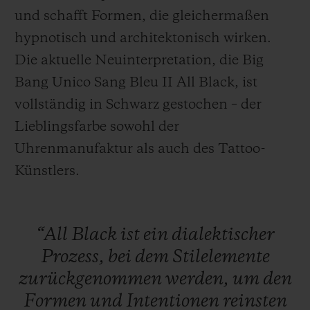
und schafft Formen, die gleichermaßen
hypnotisch und architektonisch wirken.
Die aktuelle Neuinterpretation, die Big
Bang Unico Sang Bleu II All Black, ist
vollständig in Schwarz gestochen – der
Lieblingsfarbe sowohl der
Uhrenmanufaktur als auch des Tattoo-
Künstlers.
“All
Black
ist
ein
dialektischer
Prozess,
bei
dem
Stilelemente
zurückgenommen
werden,
um
den
Formen
und
Intentionen
reinsten