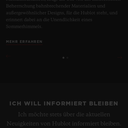
Beherrschung bahnbrechender Materialien und
außergewöhnlicher Designs, für die Hublot steht, und
erinnert dabei an die Unendlichkeit eines
Sommerhimmels.
MEHR ERFAHREN
ICH WILL INFORMIERT BLEIBEN
Ich möchte stets über die aktuellen
Neuigkeiten von Hublot informiert bleiben.