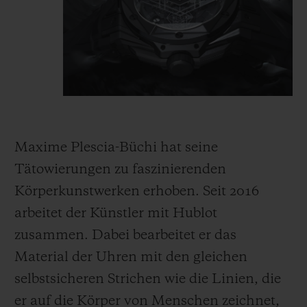
Maxime Plescia-Büchi hat seine
Tätowierungen zu faszinierenden
Körperkunstwerken erhoben. Seit 2016
arbeitet der Künstler mit Hublot
zusammen. Dabei bearbeitet er das
Material der Uhren mit den gleichen
selbstsicheren Strichen wie die Linien, die
er auf die Körper von Menschen zeichnet,