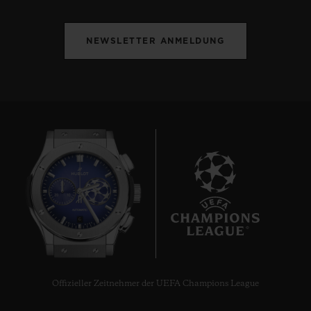
NEWSLETTER ANMELDUNG
6
Offizieller Zeitnehmer der UEFA Champions League