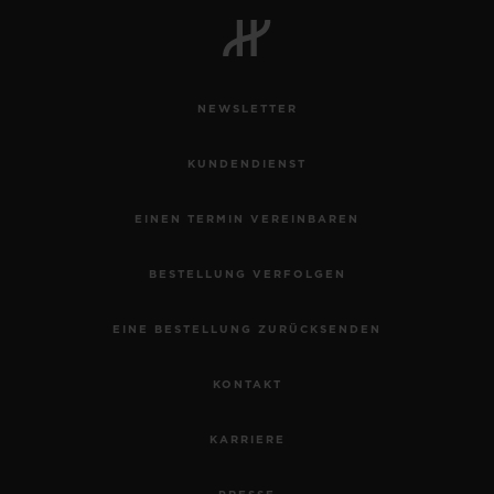
NEWSLETTER
KUNDENDIENST
EINEN TERMIN VEREINBAREN
BESTELLUNG VERFOLGEN
EINE BESTELLUNG ZURÜCKSENDEN
KONTAKT
KARRIERE