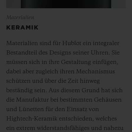
Materialien
KERAMIK
Materialien sind für Hublot ein integraler
Bestandteil des Designs seiner Uhren. Sie
müssen sich in ihre Gestaltung einfügen,
dabei aber zugleich ihren Mechanismus
schützen und über die Zeit hinweg
beständig sein. Aus diesem Grund hat sich
die Manufaktur bei bestimmten Gehäusen
und Lünetten für den Einsatz von
Hightech-Keramik entschieden, welches
ein extrem widerstandsfähiges und nahezu