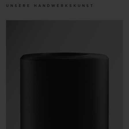
UNSERE HANDWERKSKUNST