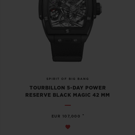
SPIRIT OF BIG BANG
TOURBILLON 5-DAY POWER
RESERVE BLACK MAGIC 42 MM
•
EUR 107,000