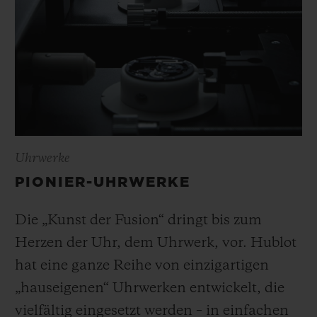
Uhrwerke
PIONIER-UHRWERKE
Die „Kunst der Fusion“ dringt bis zum
Herzen der Uhr, dem Uhrwerk, vor. Hublot
hat eine ganze Reihe von einzigartigen
„hauseigenen“ Uhrwerken entwickelt, die
vielfältig eingesetzt werden – in einfachen