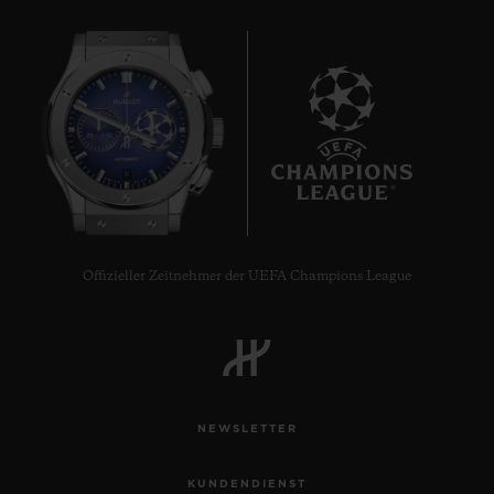
6
Offizieller Zeitnehmer der UEFA Champions League
NEWSLETTER
KUNDENDIENST