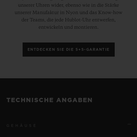
unserer Uhren wider, ebenso wie in die Stärke
unserer Manufaktur in Nyon und das Know-how
der Teams, die jede Hublot-Uhr entwerfen,
entwickeln und montieren.
ENTDECKEN SIE DIE 5+5-GARANTIE
TECHNISCHE ANGABEN
GEHÄUSE