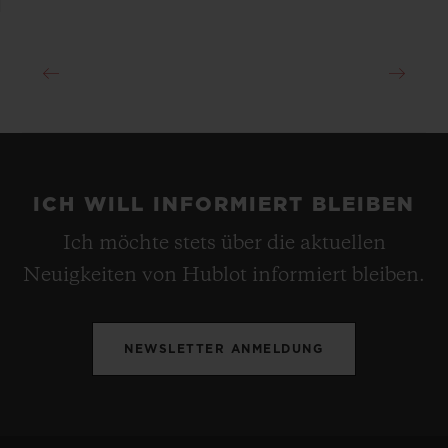
ICH WILL INFORMIERT BLEIBEN
Ich möchte stets über die aktuellen
Neuigkeiten von Hublot informiert bleiben.
NEWSLETTER ANMELDUNG