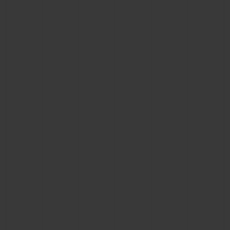
KONTAKT
EINE BOUTIQUE FINDEN