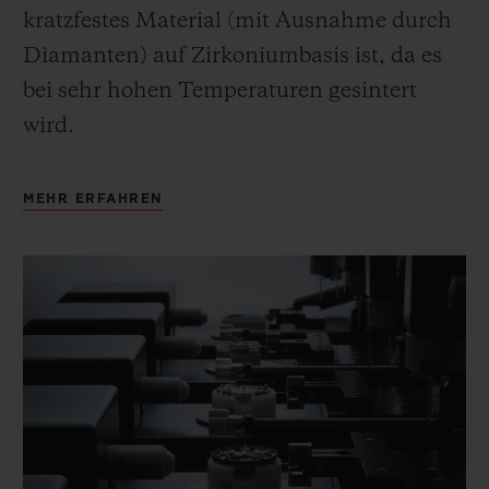
kratzfestes Material (mit Ausnahme durch
Diamanten) auf Zirkoniumbasis ist, da es
bei sehr hohen Temperaturen gesintert
wird.
MEHR ERFAHREN