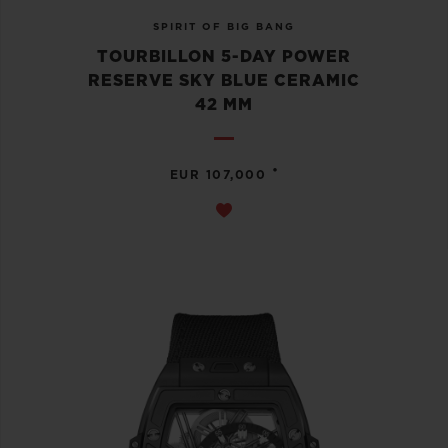
SPIRIT OF BIG BANG
TOURBILLON 5-DAY POWER
RESERVE SKY BLUE CERAMIC
42 MM
•
EUR 107,000