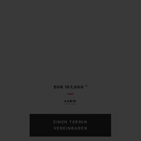
•
EUR 107,000
42MM
EINEN TERMIN
VEREINBAREN