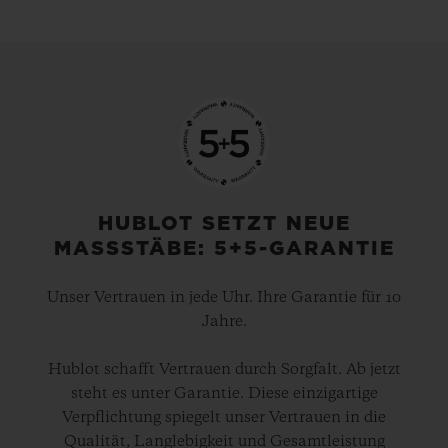
HUBLOT SETZT NEUE
MASSSTÄBE: 5+5-GARANTIE
Unser Vertrauen in jede Uhr. Ihre Garantie für 10
Jahre.
Hublot schafft Vertrauen durch Sorgfalt. Ab jetzt
steht es unter Garantie. Diese einzigartige
Verpflichtung spiegelt unser Vertrauen in die
Qualität, Langlebigkeit und Gesamtleistung