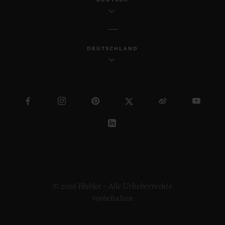
DEUTSCHLAND
© 2026 Hublot – Alle Urheberrechte
vorbehalten