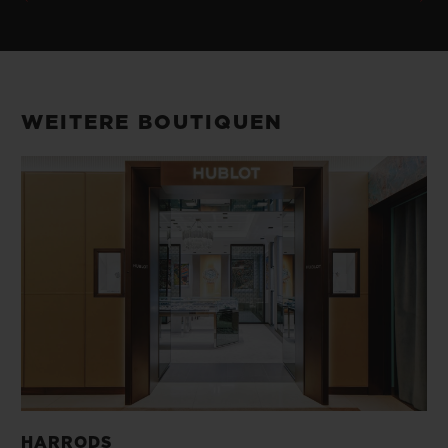
WEITERE BOUTIQUEN
HARRODS