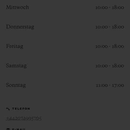
Mittwoch
10:00 - 18:00
Donnerstag
10:00 - 18:00
KONTAKT
Freitag
10:00 - 18:00
Samstag
10:00 - 18:00
Sonntag
11:00 - 17:00
EINE BOUTIQUE FINDEN
TELEFON
+442074995765
E-MAIL