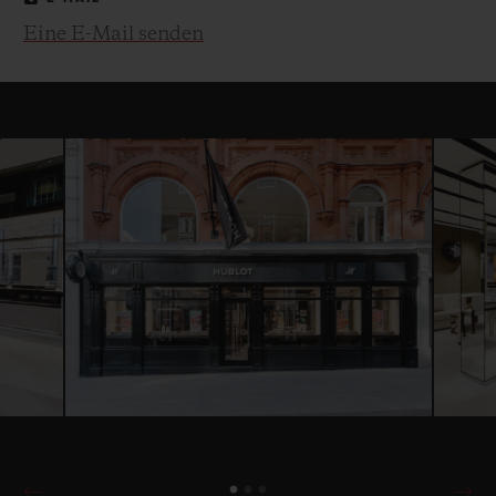
Eine E-Mail senden