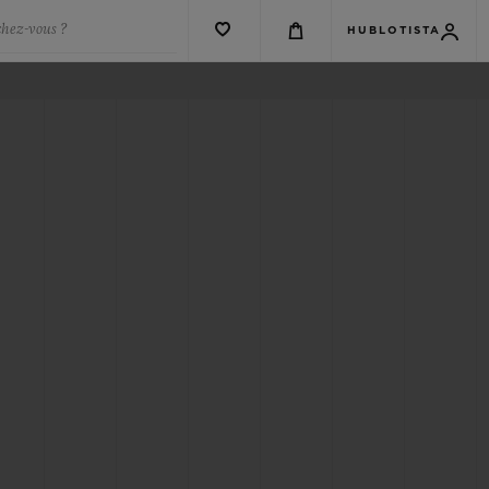
chez-vous ?
HUBLOTISTA