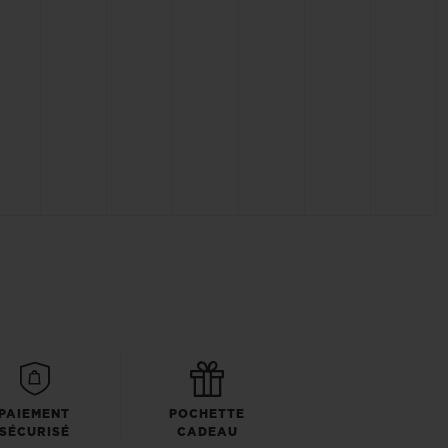
PAIEMENT
POCHETTE
SÉCURISÉ
CADEAU