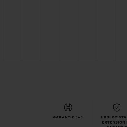
GARANTIE 5+5
HUBLOTISTA
EXTENSION 