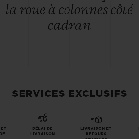
la roue à colonnes côté
cadran
SERVICES EXCLUSIFS
 ET
DÉLAI DE
LIVRAISON ET
DE
LIVRAISON
RETOURS