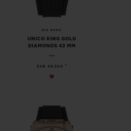
BIG BANG
UNICO KING GOLD
DIAMONDS 42 MM
•
EUR 49,500