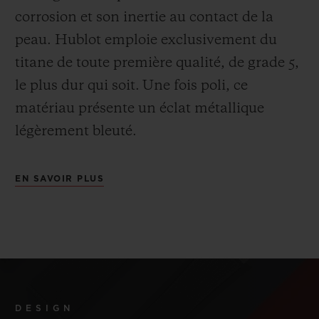
corrosion et son inertie au contact de la
peau. Hublot emploie exclusivement du
titane de toute première qualité, de grade 5,
le plus dur qui soit.
Une fois poli, ce
matériau présente un éclat métallique
légèrement bleuté.
EN SAVOIR PLUS
DESIGN