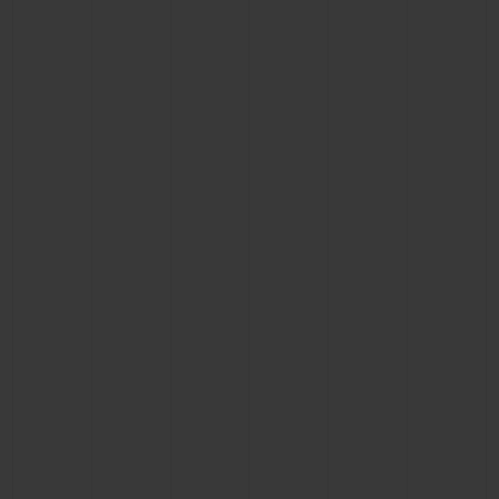
NOUS CONTACTER
TROUVER UNE BOUTIQUE