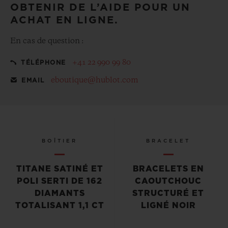
OBTENIR DE L’AIDE POUR UN
ACHAT EN LIGNE.
En cas de question :
+41 22 990 99 80
TÉLÉPHONE
eboutique@hublot.com
EMAIL
BOÎTIER
BRACELET
TITANE SATINÉ ET
BRACELETS EN
POLI SERTI DE 162
CAOUTCHOUC
DIAMANTS
STRUCTURÉ ET
TOTALISANT 1,1 CT
LIGNÉ NOIR