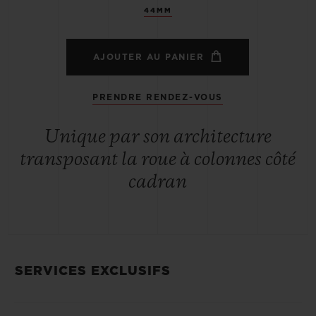
44MM
AJOUTER AU PANIER
PRENDRE RENDEZ-VOUS
Unique par son architecture
transposant la roue à colonnes côté
cadran
SERVICES EXCLUSIFS