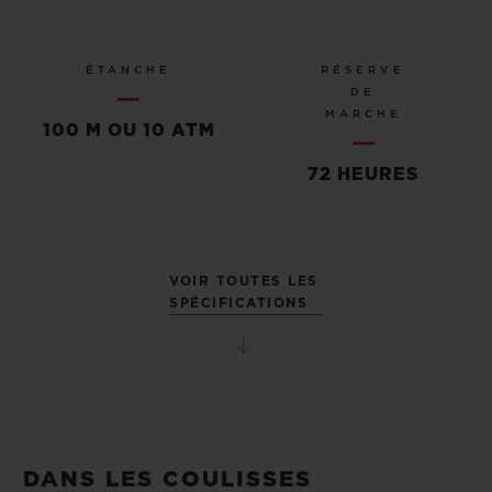
ÉTANCHE
RÉSERVE
DE
MARCHE
100 M OU 10 ATM
72 HEURES
VOIR TOUTES LES
SPÉCIFICATIONS
DANS LES COULISSES