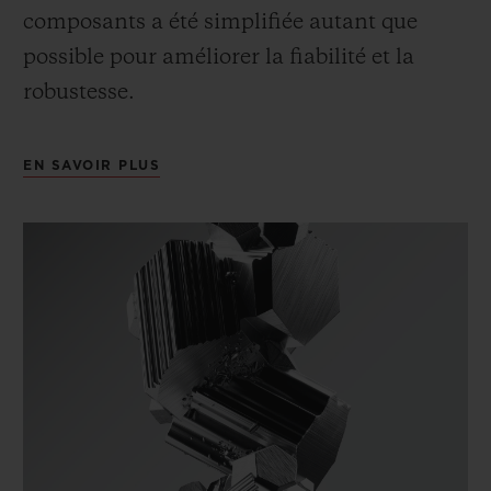
composants a été simplifiée autant que
possible pour améliorer la fiabilité et la
robustesse.
EN SAVOIR PLUS