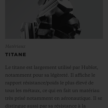
Matériaux
TITANE
Le titane est largement utilisé par Hublot,
notamment pour sa légèreté. Il affiche le
rapport résistance/poids le plus élevé de
tous les métaux, ce qui en fait un matériau
très prisé notamment en aéronautique. Il se
distingue aussi par sa résistance à la