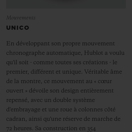
Mouvements
UNICO
En développant son propre mouvement
chronographe automatique, Hublot a voulu
qu'il soit - comme toutes ses créations - le
premier, différent et unique. Véritable âme
de la montre, ce mouvement au « cœur
ouvert » dévoile son design entièrement
repensé, avec un double système
d'embrayage et une roue à colonnes côté
cadran, ainsi qu'une réserve de marche de
72 heures. Sa construction en 354