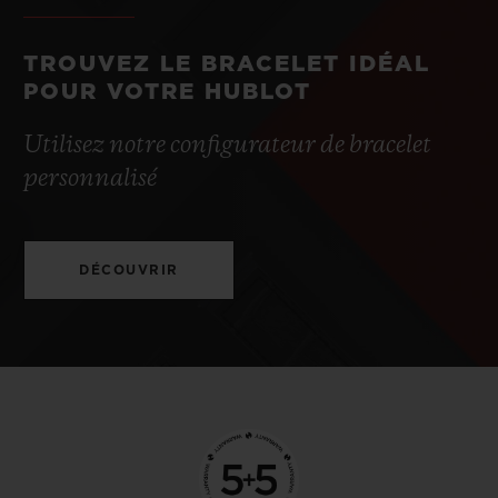
TROUVEZ LE BRACELET IDÉAL
POUR VOTRE HUBLOT
Utilisez notre configurateur de bracelet
personnalisé
DÉCOUVRIR