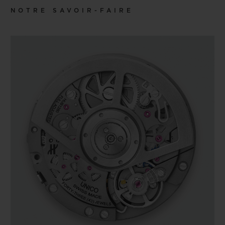
NOTRE SAVOIR-FAIRE