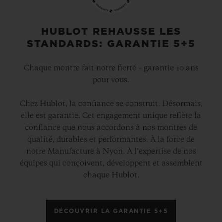
HUBLOT REHAUSSE LES
STANDARDS: GARANTIE 5+5
Chaque montre fait notre fierté – garantie 10 ans
pour vous.
Chez Hublot, la confiance se construit. Désormais,
elle est garantie. Cet engagement unique reflète la
confiance que nous accordons à nos montres de
qualité, durables et performantes. À la force de
notre Manufacture à Nyon. À l’expertise de nos
équipes qui conçoivent, développent et assemblent
chaque Hublot.
DÉCOUVRIR LA GARANTIE 5+5