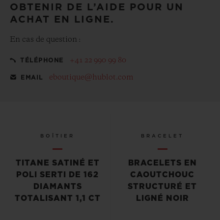
OBTENIR DE L’AIDE POUR UN
ACHAT EN LIGNE.
En cas de question :
+41 22 990 99 80
TÉLÉPHONE
eboutique@hublot.com
EMAIL
BOÎTIER
BRACELET
TITANE SATINÉ ET
BRACELETS EN
POLI SERTI DE 162
CAOUTCHOUC
DIAMANTS
STRUCTURÉ ET
TOTALISANT 1,1 CT
LIGNÉ NOIR