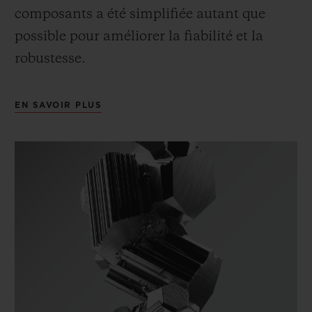
composants a été simplifiée autant que
possible pour améliorer la fiabilité et la
robustesse.
EN SAVOIR PLUS