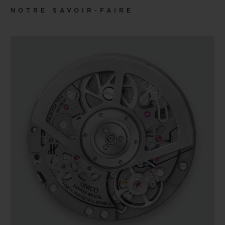
NOTRE SAVOIR-FAIRE