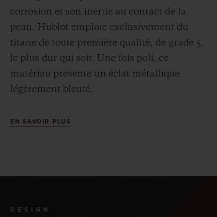
corrosion et son inertie au contact de la
peau. Hublot emploie exclusivement du
titane de toute première qualité, de grade 5,
le plus dur qui soit.
Une fois poli, ce
matériau présente un éclat métallique
légèrement bleuté.
EN SAVOIR PLUS
DESIGN