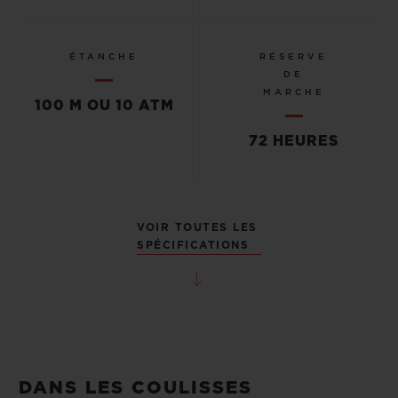
ÉTANCHE
RÉSERVE
DE
MARCHE
100 M OU 10 ATM
72 HEURES
VOIR TOUTES LES
SPÉCIFICATIONS
DANS LES COULISSES