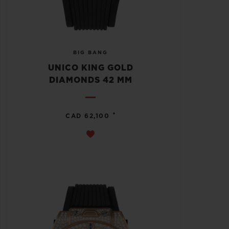
BIG BANG
UNICO KING GOLD
DIAMONDS 42 MM
•
CAD 62,100