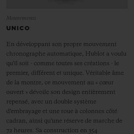
Mouvements
UNICO
En développant son propre mouvement
chronographe automatique, Hublot a voulu
qu'il soit - comme toutes ses créations - le
premier, différent et unique. Véritable âme
de la montre, ce mouvement au « cœur
ouvert » dévoile son design entièrement
repensé, avec un double système
d'embrayage et une roue à colonnes côté
cadran, ainsi qu'une réserve de marche de
72 heures. Sa construction en 354