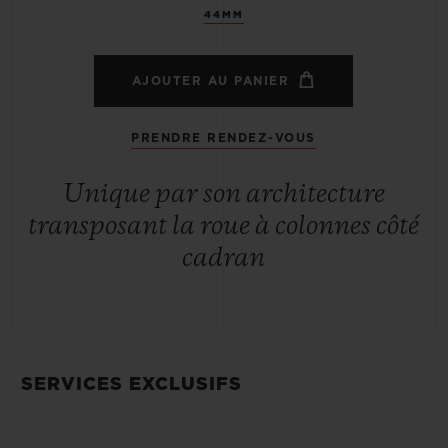
44MM
AJOUTER AU PANIER
PRENDRE RENDEZ-VOUS
Unique par son architecture
transposant la roue à colonnes côté
cadran
SERVICES EXCLUSIFS