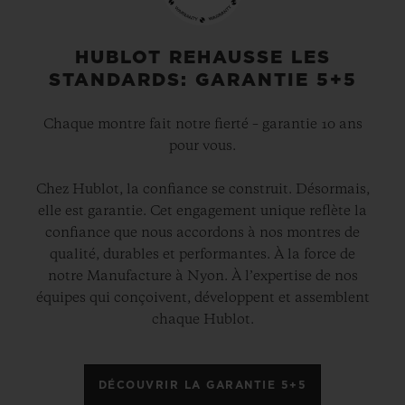
HUBLOT REHAUSSE LES
STANDARDS: GARANTIE 5+5
Chaque montre fait notre fierté – garantie 10 ans
pour vous.
Chez Hublot, la confiance se construit. Désormais,
elle est garantie. Cet engagement unique reflète la
confiance que nous accordons à nos montres de
qualité, durables et performantes. À la force de
notre Manufacture à Nyon. À l’expertise de nos
équipes qui conçoivent, développent et assemblent
chaque Hublot.
DÉCOUVRIR LA GARANTIE 5+5