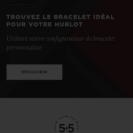
TROUVEZ LE BRACELET IDÉAL
POUR VOTRE HUBLOT
Utilisez notre configurateur de bracelet
personnalisé
DÉCOUVRIR