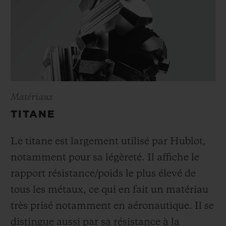
Matériaux
TITANE
Le titane est largement utilisé par Hublot,
notamment pour sa légèreté. Il affiche le
rapport résistance/poids le plus élevé de
tous les métaux, ce qui en fait un matériau
très prisé notamment en aéronautique. Il se
distingue aussi par sa résistance à la