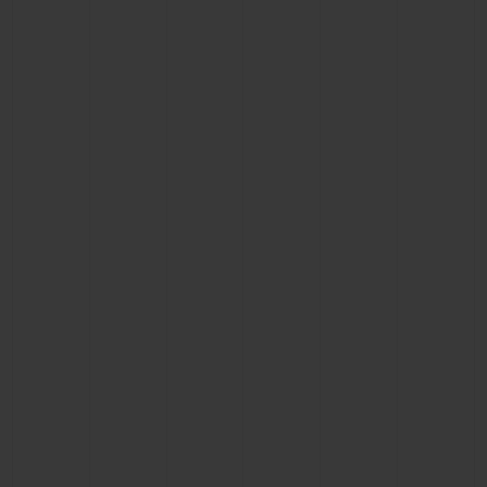
NOUS CONTACTER
TROUVER UNE BOUTIQUE