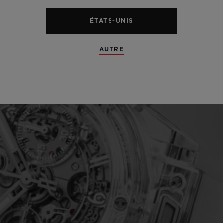
ÉTATS-UNIS
AUTRE