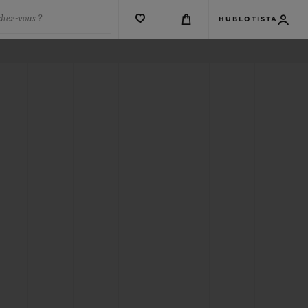
chez-vous ?
HUBLOTISTA