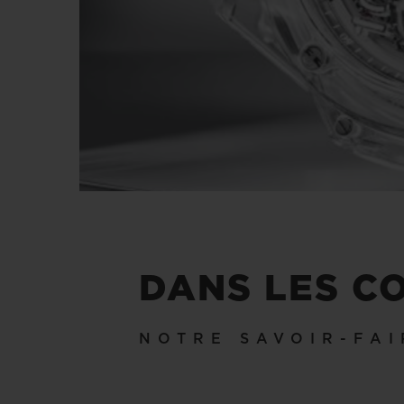
DANS LES C
NOTRE SAVOIR-FAI