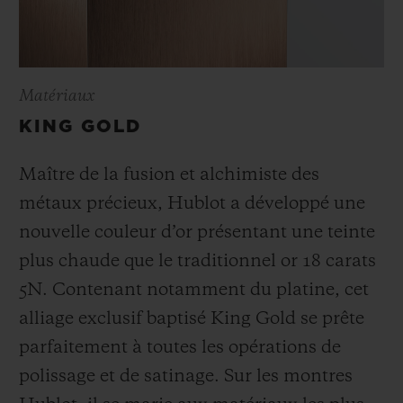
Matériaux
KING GOLD
Maître de la fusion et alchimiste des
métaux précieux, Hublot a développé une
nouvelle couleur d’or présentant une teinte
plus chaude que le
traditionnel or 18 carats
5N. Contenant notamment du platine, cet
alliage exclusif baptisé
King Gold se prête
parfaitement à toutes les opérations de
polissage et de satinage. Sur les montres