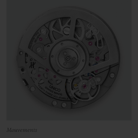
Mouvements