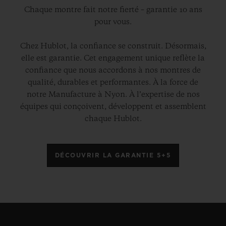
Chaque montre fait notre fierté – garantie 10 ans
pour vous.
Chez Hublot, la confiance se construit. Désormais,
elle est garantie. Cet engagement unique reflète la
confiance que nous accordons à nos montres de
qualité, durables et performantes. À la force de
notre Manufacture à Nyon. À l’expertise de nos
équipes qui conçoivent, développent et assemblent
chaque Hublot.
DÉCOUVRIR LA GARANTIE 5+5