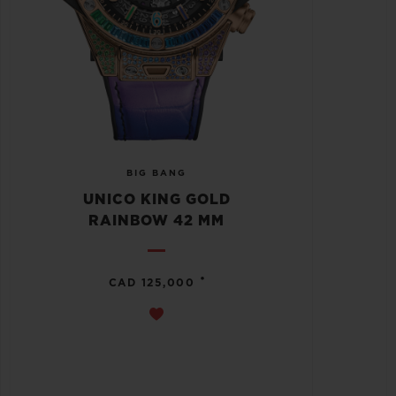
BIG BANG
UNICO KING GOLD
RAINBOW 42 MM
•
CAD 125,000