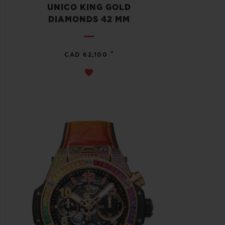
UNICO KING GOLD
DIAMONDS 42 MM
•
CAD 62,100