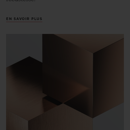
EN SAVOIR PLUS