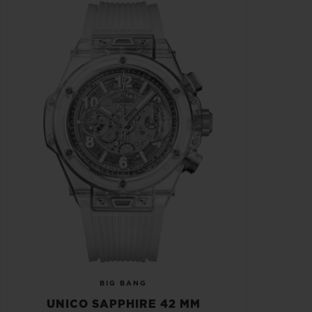
BIG BANG
UNICO SAPPHIRE 42 MM