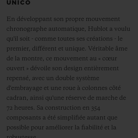
UNICO
En développant son propre mouvement
chronographe automatique, Hublot a voulu
qu'il soit - comme toutes ses créations - le
premier, différent et unique. Véritable âme
de la montre, ce mouvement au « cœur
ouvert » dévoile son design entièrement
repensé, avec un double système
d'embrayage et une roue à colonnes côté
cadran, ainsi qu'une réserve de marche de
72 heures. Sa construction en 354
composants a été simplifiée autant que
possible pour améliorer la fiabilité et la
robustesse.