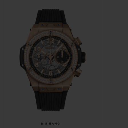
BIG BANG