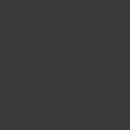
NOUS CONTACTER
TROUVER UNE BOUTIQUE