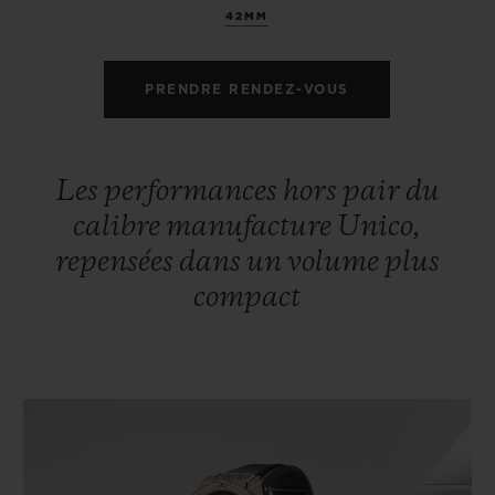
42MM
PRENDRE RENDEZ-VOUS
Les performances hors pair du
calibre manufacture Unico,
repensées dans un volume plus
compact