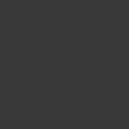
NOUS CONTACTER
TROUVER UNE BOUTIQUE