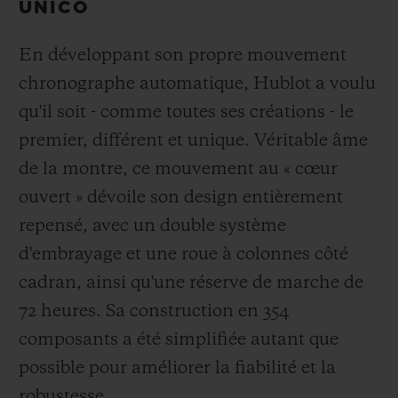
UNICO
En développant son propre mouvement
chronographe automatique, Hublot a voulu
qu'il soit - comme toutes ses créations - le
premier, différent et unique. Véritable âme
de la montre, ce mouvement au « cœur
ouvert » dévoile son design entièrement
repensé, avec un double système
d'embrayage et une roue à colonnes côté
cadran, ainsi qu'une réserve de marche de
72 heures. Sa construction en 354
composants a été simplifiée autant que
possible pour améliorer la fiabilité et la
robustesse.