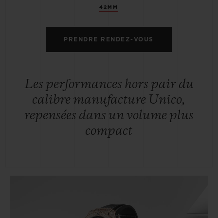
42MM
PRENDRE RENDEZ-VOUS
Les performances hors pair du
calibre manufacture Unico,
repensées dans un volume plus
compact