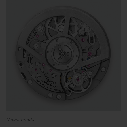
Mouvements