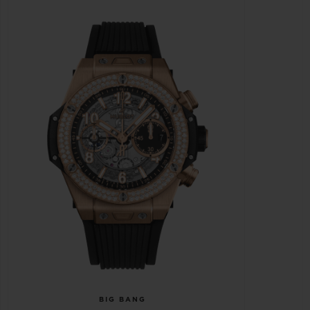
BIG BANG