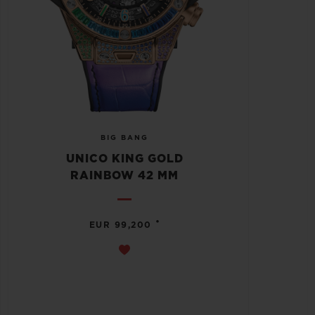
BIG BANG
UNICO KING GOLD
RAINBOW 42 MM
•
EUR 99,200