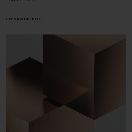
EN SAVOIR PLUS