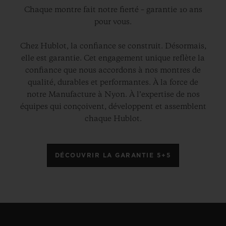
Chaque montre fait notre fierté – garantie 10 ans
pour vous.
Chez Hublot, la confiance se construit. Désormais,
elle est garantie. Cet engagement unique reflète la
confiance que nous accordons à nos montres de
qualité, durables et performantes. À la force de
notre Manufacture à Nyon. À l’expertise de nos
équipes qui conçoivent, développent et assemblent
chaque Hublot.
DÉCOUVRIR LA GARANTIE 5+5