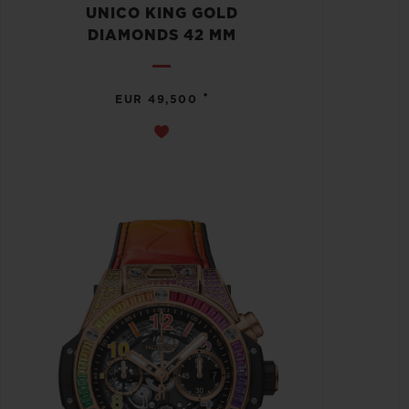
UNICO KING GOLD
DIAMONDS 42 MM
•
EUR 49,500