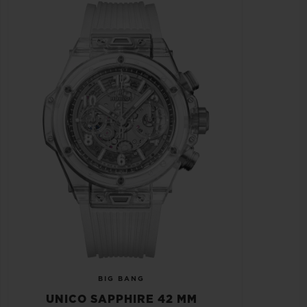
BIG BANG
UNICO SAPPHIRE 42 MM