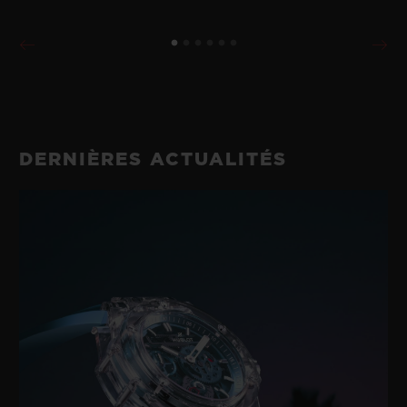
DERNIÈRES ACTUALITÉS