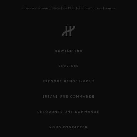
Chronométreur Officiel de l'UEFA Champions League
NEWSLETTER
SERVICES
PRENDRE RENDEZ-VOUS
SUIVRE UNE COMMANDE
RETOURNER UNE COMMANDE
NOUS CONTACTER