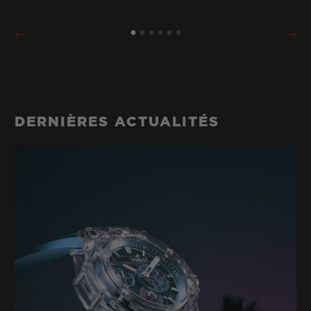
DERNIÈRES ACTUALITÉS