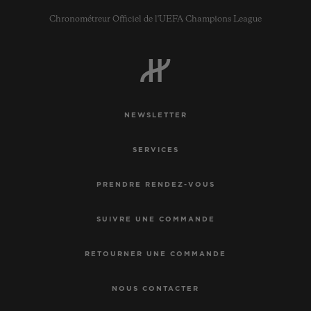
Chronométreur Officiel de l'UEFA Champions League
NEWSLETTER
SERVICES
PRENDRE RENDEZ-VOUS
SUIVRE UNE COMMANDE
RETOURNER UNE COMMANDE
NOUS CONTACTER