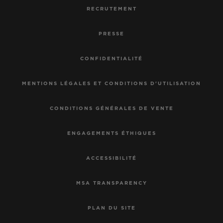
RECRUTEMENT
PRESSE
CONFIDENTIALITÉ
MENTIONS LÉGALES ET CONDITIONS D'UTILISATION
CONDITIONS GÉNÉRALES DE VENTE
ENGAGEMENTS ÉTHIQUES
ACCESSIBILITÉ
MSA TRANSPARENCY
PLAN DU SITE