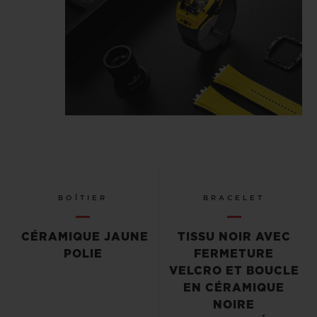
BOÎTIER
BRACELET
CÉRAMIQUE JAUNE
TISSU NOIR AVEC
POLIE
FERMETURE
VELCRO ET BOUCLE
EN CÉRAMIQUE
NOIRE