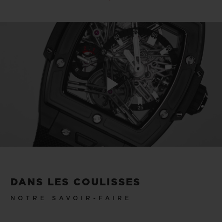
Play
Video
DANS LES COULISSES
NOTRE SAVOIR-FAIRE