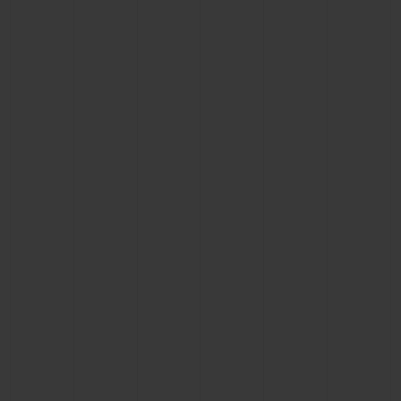
NOUS CONTACTER
TROUVER UNE BOUTIQUE