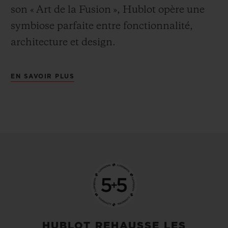
son « Art de la Fusion », Hublot opère une
symbiose parfaite entre fonctionnalité,
architecture et design.
EN SAVOIR PLUS
HUBLOT REHAUSSE LES