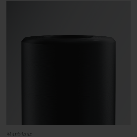
Matériaux