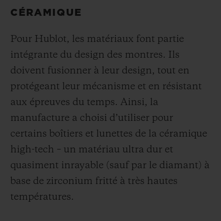
CÉRAMIQUE
Pour Hublot, les matériaux font partie
intégrante du design des montres. Ils
doivent fusionner à leur design, tout en
protégeant leur mécanisme et en résistant
aux épreuves du temps. Ainsi, la
manufacture a choisi d’utiliser pour
certains boîtiers et lunettes de la céramique
high-tech – un matériau ultra dur et
quasiment inrayable (sauf par le diamant) à
base de zirconium fritté à très hautes
températures.