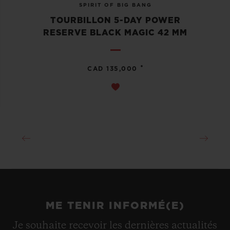
SPIRIT OF BIG BANG
TOURBILLON 5-DAY POWER
RESERVE BLACK MAGIC 42 MM
•
CAD 135,000
ME TENIR INFORMÉ(E)
Je souhaite recevoir les dernières actualités