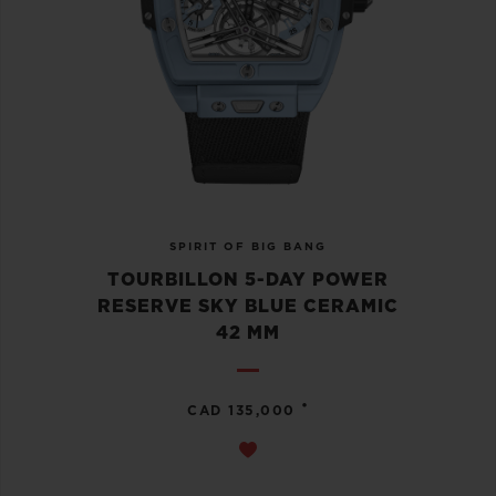
SPIRIT OF BIG BANG
TOURBILLON 5-DAY POWER
RESERVE SKY BLUE CERAMIC
42 MM
•
CAD 135,000