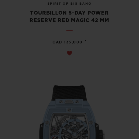
SPIRIT OF BIG BANG
TOURBILLON 5-DAY POWER
RESERVE RED MAGIC 42 MM
•
CAD 135,000