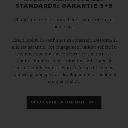
STANDARDS: GARANTIE 5+5
Chaque montre fait notre fierté – garantie 10 ans
pour vous.
Chez Hublot, la confiance se construit. Désormais,
elle est garantie. Cet engagement unique reflète la
confiance que nous accordons à nos montres de
qualité, durables et performantes. À la force de
notre Manufacture à Nyon. À l’expertise de nos
équipes qui conçoivent, développent et assemblent
chaque Hublot.
DÉCOUVRIR LA GARANTIE 5+5