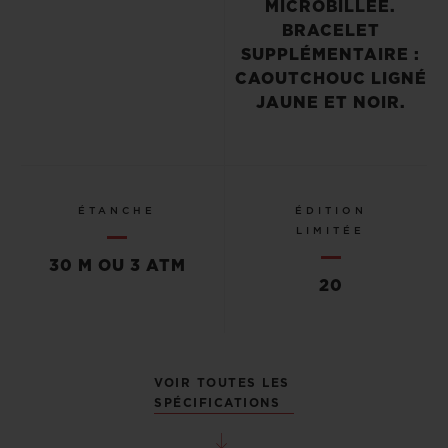
MICROBILLÉE.
BRACELET
SUPPLÉMENTAIRE :
CAOUTCHOUC LIGNÉ
JAUNE ET NOIR.
ÉTANCHE
ÉDITION
LIMITÉE
30 M OU 3 ATM
20
VOIR TOUTES LES
SPÉCIFICATIONS