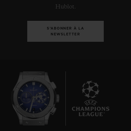
Hublot.
S’ABONNER À LA
NEWSLETTER
6