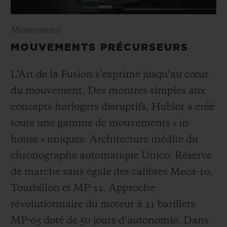
Mouvements
MOUVEMENTS PRÉCURSEURS
L’Art de la Fusion s’exprime jusqu’au cœur
du mouvement. Des montres simples aux
concepts horlogers disruptifs, Hublot a créé
toute une gamme de mouvements « in-
house » uniques. Architecture inédite du
chronographe automatique Unico. Réserve
de marche sans égale des calibres Meca-10,
Tourbillon et MP-11. Approche
révolutionnaire du moteur à 11 barillets
MP-05 doté de 50 jours d’autonomie. Dans