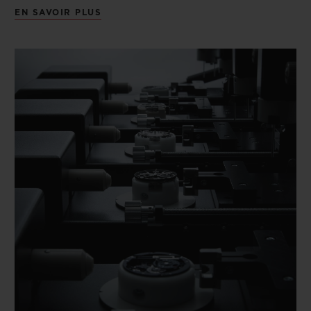
EN SAVOIR PLUS