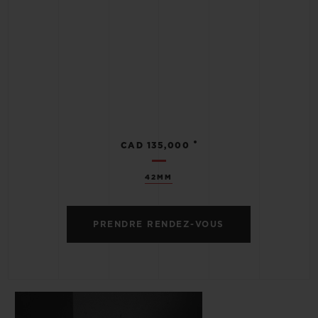
•
CAD 135,000
42MM
PRENDRE RENDEZ-VOUS