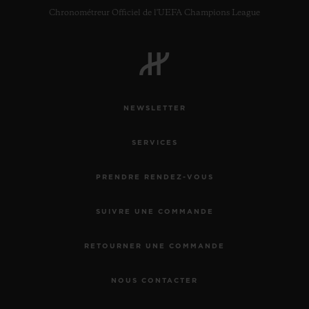
Chronométreur Officiel de l'UEFA Champions League
NEWSLETTER
SERVICES
PRENDRE RENDEZ-VOUS
SUIVRE UNE COMMANDE
RETOURNER UNE COMMANDE
NOUS CONTACTER