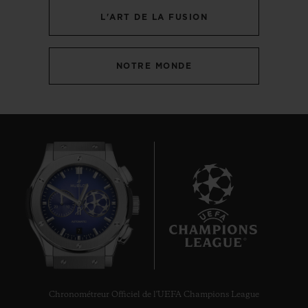
L'ART DE LA FUSION
NOTRE MONDE
7
Chronométreur Officiel de l'UEFA Champions League