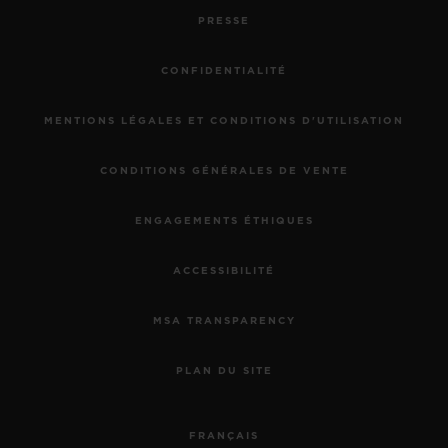
PRESSE
CONFIDENTIALITÉ
MENTIONS LÉGALES ET CONDITIONS D'UTILISATION
CONDITIONS GÉNÉRALES DE VENTE
ENGAGEMENTS ÉTHIQUES
ACCESSIBILITÉ
MSA TRANSPARENCY
PLAN DU SITE
FRANÇAIS