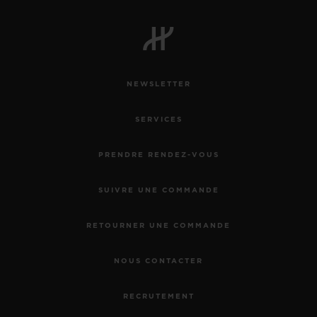
NEWSLETTER
SERVICES
PRENDRE RENDEZ-VOUS
SUIVRE UNE COMMANDE
RETOURNER UNE COMMANDE
NOUS CONTACTER
RECRUTEMENT