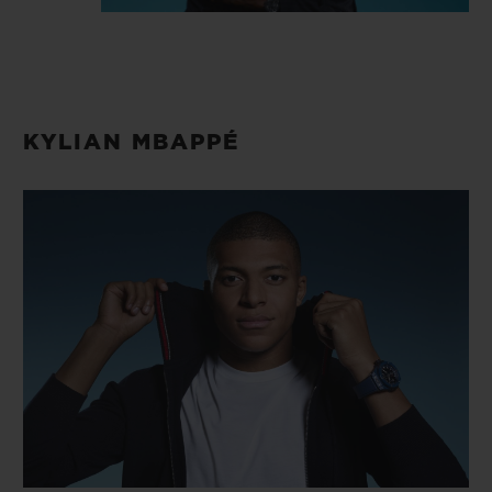
KYLIAN MBAPPÉ