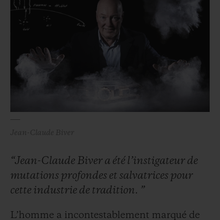
Jean-Claude Biver
“Jean-Claude Biver a été l’instigateur de
mutations profondes et salvatrices pour
cette industrie de tradition. ”
L’homme a incontestablement marqué de