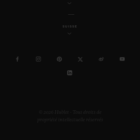
SUISSE
© 2026 Hublot - Tous droits de
propriété intellectuelle réservés