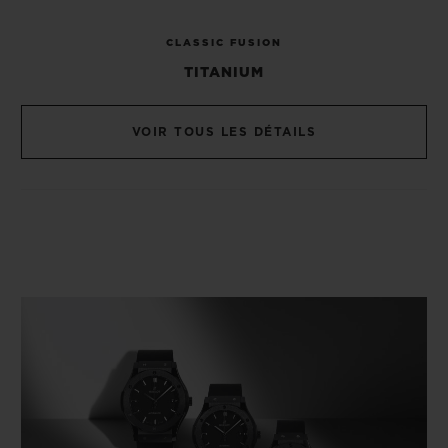
CLASSIC FUSION
TITANIUM
VOIR TOUS LES DÉTAILS