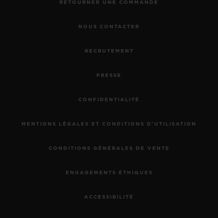
RETOURNER UNE COMMANDE
NOUS CONTACTER
RECRUTEMENT
PRESSE
CONFIDENTIALITÉ
MENTIONS LÉGALES ET CONDITIONS D'UTILISATION
CONDITIONS GÉNÉRALES DE VENTE
ENGAGEMENTS ÉTHIQUES
ACCESSIBILITÉ