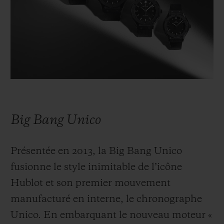
Big Bang Unico
Présentée en 2013, la Big Bang Unico
fusionne le style inimitable de l’icône
Hublot et son premier mouvement
manufacturé en interne, le chronographe
Unico. En embarquant le nouveau moteur «