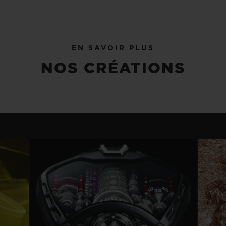
EN SAVOIR PLUS
NOS CRÉATIONS