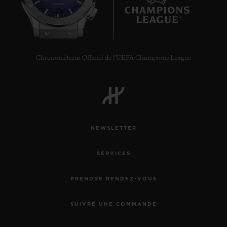
9
Chronométreur Officiel de l'UEFA Champions League
NEWSLETTER
SERVICES
PRENDRE RENDEZ-VOUS
SUIVRE UNE COMMANDE