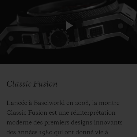
Play
Video
Classic Fusion
Lancée à Baselworld en 2008, la montre
Classic Fusion est une réinterprétation
moderne des premiers designs innovants
des années 1980 qui ont donné vie à