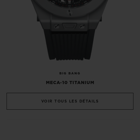
BIG BANG
MECA-10 TITANIUM
VOIR TOUS LES DÉTAILS