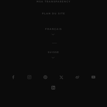
MSA TRANSPARENCY
PLAN DU SITE
FRANÇAIS
SUISSE