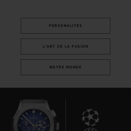
PERSONALITÉS
L'ART DE LA FUSION
NOTRE MONDE