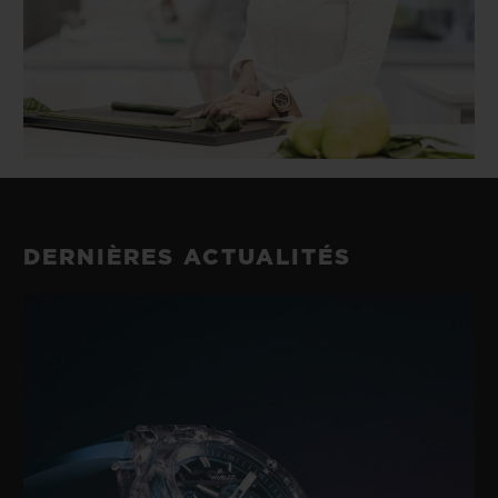
DERNIÈRES ACTUALITÉS