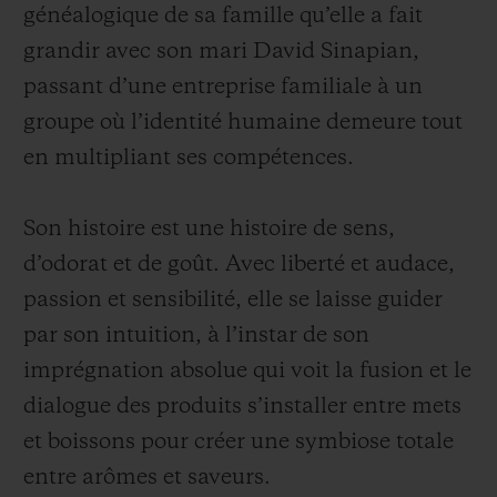
généalogique de sa famille qu’elle a fait
grandir avec son mari David Sinapian,
passant d’une entreprise familiale à un
groupe où l’identité humaine demeure tout
en multipliant ses compétences.
Son histoire est une histoire de sens,
d’odorat et de goût. Avec liberté et audace,
passion et sensibilité, elle se laisse guider
par son intuition, à l’instar de son
imprégnation absolue qui voit la fusion et le
dialogue des produits s’installer entre mets
et boissons pour créer une symbiose totale
entre arômes et saveurs.