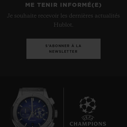
ME TENIR INFORMÉ(E)
Je souhaite recevoir les dernières actualités
Hublot.
S’ABONNER À LA
NEWSLETTER
6