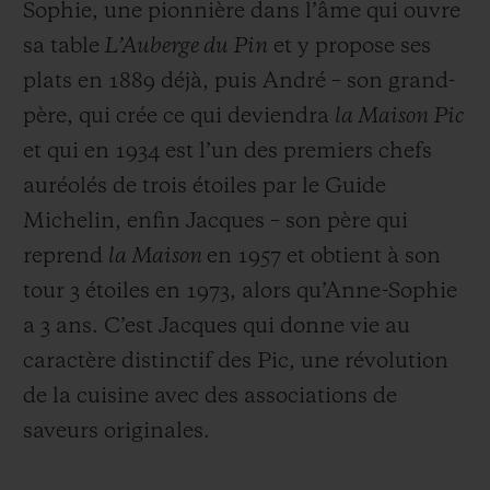
Sophie, une pionnière dans l’âme qui ouvre
sa table
L’Auberge du Pin
et y propose ses
plats en 1889 déjà, puis André – son grand-
père, qui crée ce qui deviendra
la Maison Pic
et qui en 1934 est l’un des premiers chefs
auréolés de trois étoiles par le Guide
Michelin, enfin Jacques – son père qui
reprend
la Maison
en 1957 et obtient à son
tour 3 étoiles en 1973, alors qu’Anne-Sophie
a 3 ans. C’est Jacques qui donne vie au
caractère distinctif des Pic, une révolution
de la cuisine avec des associations de
saveurs originales.