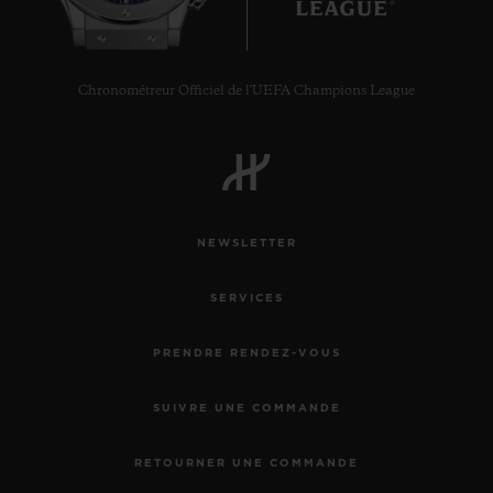
Chronométreur Officiel de l'UEFA Champions League
NEWSLETTER
SERVICES
PRENDRE RENDEZ-VOUS
SUIVRE UNE COMMANDE
RETOURNER UNE COMMANDE