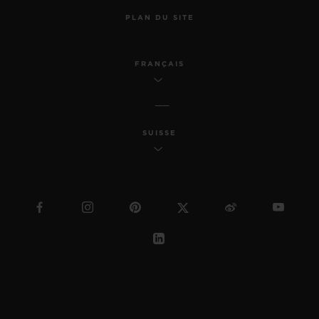
PLAN DU SITE
FRANÇAIS
SUISSE