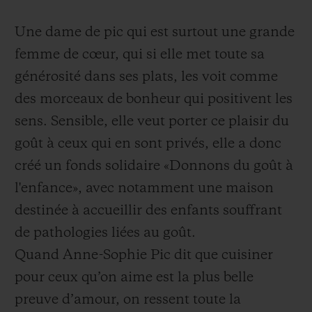
Une dame de pic qui est surtout une grande
femme de cœur, qui si elle met toute sa
générosité dans ses plats, les voit comme
des morceaux de bonheur qui positivent les
sens. Sensible, elle veut porter ce plaisir du
goût à ceux qui en sont privés, elle a donc
créé un fonds solidaire «Donnons du goût à
l'enfance», avec notamment une maison
destinée à accueillir des enfants souffrant
de pathologies liées au goût.
Quand Anne-Sophie Pic dit que cuisiner
pour ceux qu’on aime est la plus belle
preuve d’amour, on ressent toute la