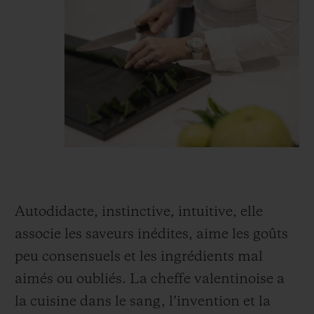
Autodidacte, instinctive, intuitive, elle
associe les saveurs inédites, aime les goûts
peu consensuels et les ingrédients mal
aimés ou oubliés. La cheffe valentinoise a
la cuisine dans le sang, l’invention et la