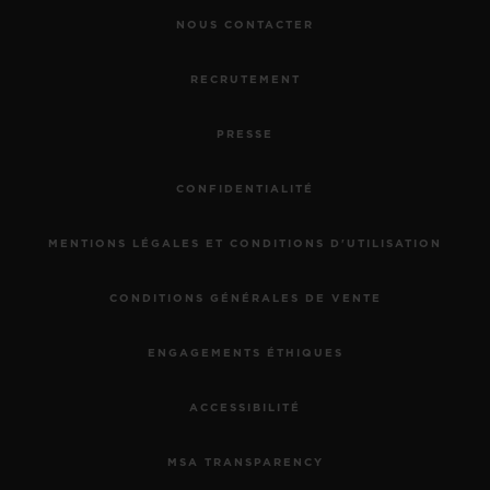
NOUS CONTACTER
RECRUTEMENT
PRESSE
CONFIDENTIALITÉ
MENTIONS LÉGALES ET CONDITIONS D'UTILISATION
CONDITIONS GÉNÉRALES DE VENTE
ENGAGEMENTS ÉTHIQUES
ACCESSIBILITÉ
MSA TRANSPARENCY