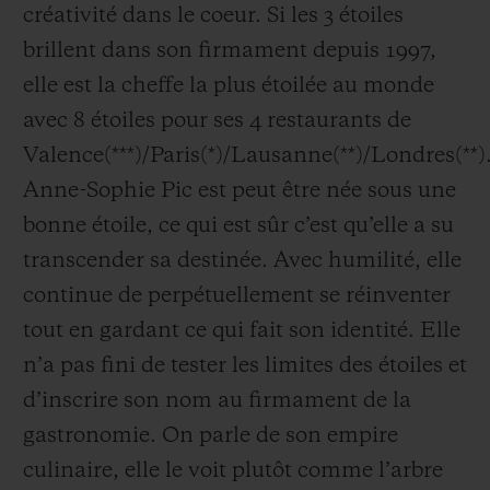
créativité dans le coeur. Si les 3 étoiles
brillent dans son firmament depuis 1997,
elle est la cheffe la plus étoilée au monde
avec 8 étoiles pour ses 4 restaurants de
Valence(***)/Paris(*)/Lausanne(**)/Londres(**)
Anne-Sophie Pic est peut être née sous une
bonne étoile, ce qui est sûr c’est qu’elle a su
transcender sa destinée. Avec humilité, elle
continue de perpétuellement se réinventer
tout en gardant ce qui fait son identité. Elle
n’a pas fini de tester les limites des étoiles et
d’inscrire son nom au firmament de la
gastronomie. On parle de son empire
culinaire, elle le voit plutôt comme l’arbre