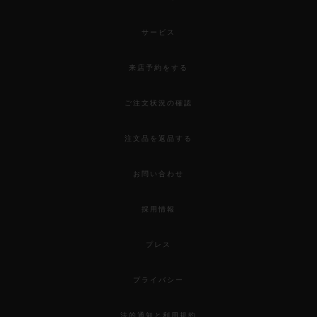
サービス
来店予約をする
ご注文状況の確認
注文品を返品する
お問い合わせ
採用情報
プレス
プライバシー
法的通知と利用規約