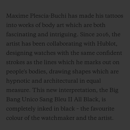
Maxime Plescia-Buchi has made his tattoos
into works of body art which are both
fascinating and intriguing. Since 2016, the
artist has been collaborating with Hublot,
designing watches with the same confident
strokes as the lines which he marks out on
people's bodies, drawing shapes which are
hypnotic and architectural in equal
measure. This new interpretation, the Big
Bang Unico Sang Bleu II All Black, is
completely inked in black – the favourite
colour of the watchmaker and the artist.