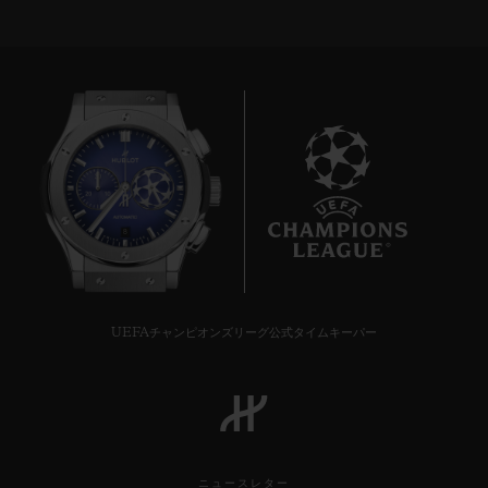
8
UEFAチャンピオンズリーグ公式タイムキーパー
ニュースレター