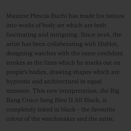
Maxime Plescia-Buchi has made his tattoos
into works of body art which are both
fascinating and intriguing. Since 2016, the
artist has been collaborating with Hublot,
designing watches with the same confident
strokes as the lines which he marks out on
people's bodies, drawing shapes which are
hypnotic and architectural in equal
measure. This new interpretation, the Big
Bang Unico Sang Bleu II All Black, is
completely inked in black – the favourite
colour of the watchmaker and the artist.