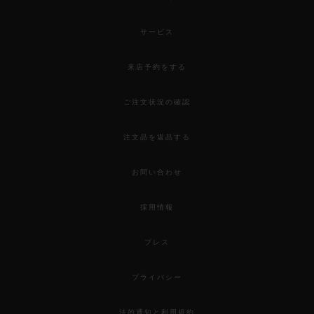
サービス
来店予約をする
ご注文状況の確認
注文品を返品する
お問い合わせ
採用情報
プレス
プライバシー
法的通知と利用規約