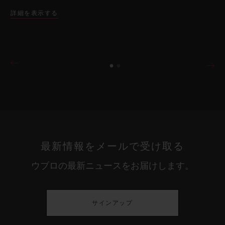
詳細を表示する
最新情報をメールで受け取る
ウブロの最新ニュースをお届けします。
サインアップ