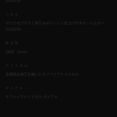
SAXEM
ベゼル
マイクロブラスト加工＆ポリッシュ仕上げのネオンイエロー
SAXEM
防水性
3気圧（30m）
クリスタル
反射防止加工を施したサファイアクリスタル
ダイアル
サファイアクリスタル ダイアル