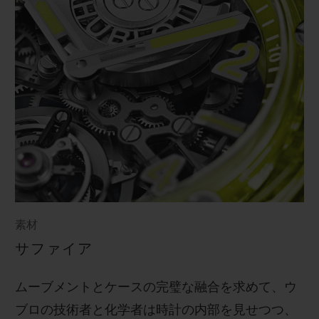
素材
サファイア
ムーブメントとケースの完璧な融合を求めて、ウ
ブロの技術者と化学者は時計の内部を見せつつ、