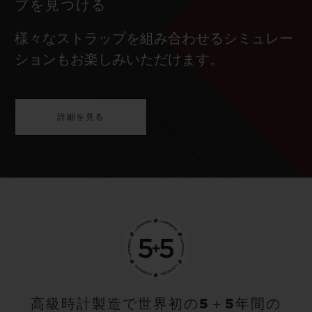
プを見つける
様々なストラップを組み合わせるシミュレー
ションもお楽しみいただけます。
詳細を見る
高級時計製造で世界初の5＋5年間の