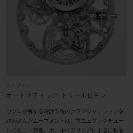
ムーブメント
オートマティック トゥールビヨン
ウブロが有する時計製造のクラフツマンシップを
詰め込んだムーブメントは、マニュファクチュー
ルで企画・製造。ボールベアリングによる自動巻