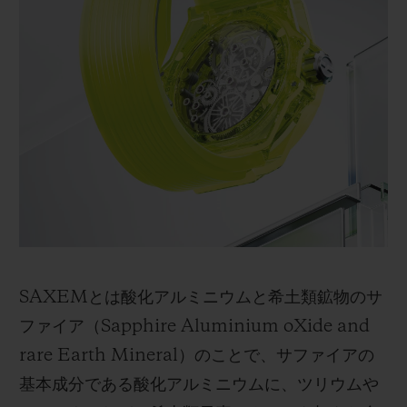
SAXEMとは酸化アルミニウムと希土類鉱物のサ
ファイア（Sapphire Aluminium oXide and
rare Earth Mineral）のことで、サファイアの
基本成分である酸化アルミニウムに、ツリウムや