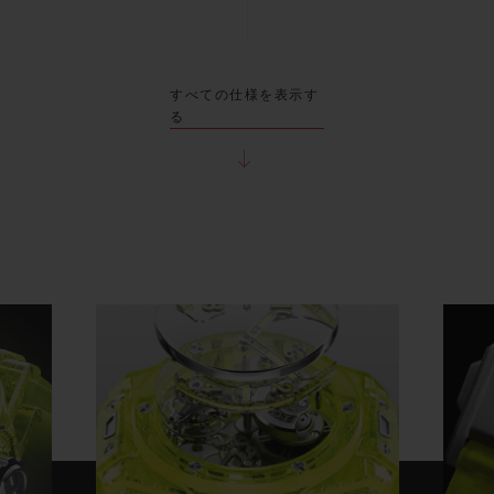
すべての仕様を表示す
る