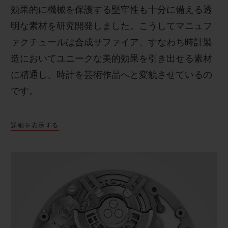
効果的に機械を保護する堅牢性も十分に備える透
明な素材を研究開発しました。こうしてマニュフ
ァクチュールは合成サファイア、すなわち時計製
造においてユニークな美的効果を引き出せる素材
に精通し、時計を芸術作品へと変貌させているの
です。
詳細を表示する