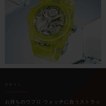
デザイン
お持ちのウブロ ウォッチに合うストラッ