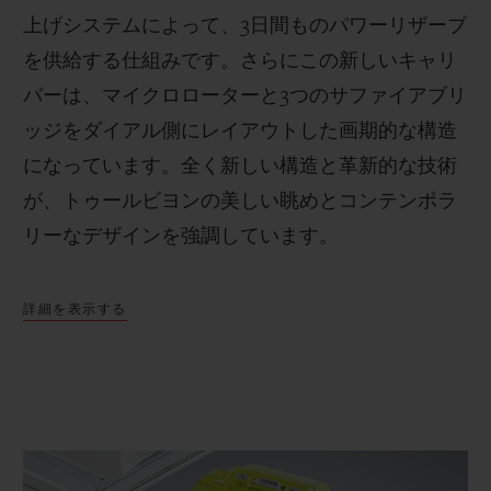
上げシステムによって、
3
日間ものパワーリザーブ
を供給する仕組みです。さらにこの新しいキャリ
バーは、マイクロローターと
3
つのサファイアブリ
ッジをダイアル側にレイアウトした画期的な構造
になっています。全く新しい構造と革新的な技術
が、トゥールビヨンの美しい眺めとコンテンポラ
リーなデザインを強調しています。
詳細を表示する