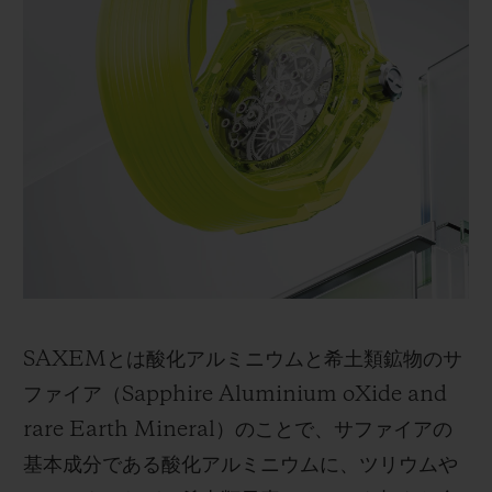
SAXEMとは酸化アルミニウムと希土類鉱物のサ
ファイア（Sapphire Aluminium oXide and
rare Earth Mineral）のことで、サファイアの
基本成分である酸化アルミニウムに、ツリウムや