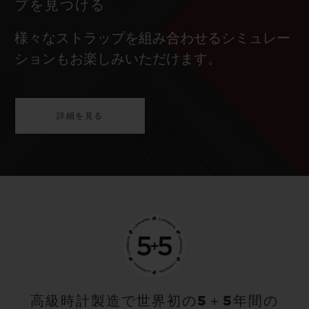
プを見つける
様々なストラップを組み合わせるシミュレー
ションもお楽しみいただけます。
詳細を見る
高級時計製造で世界初の5＋5年間の