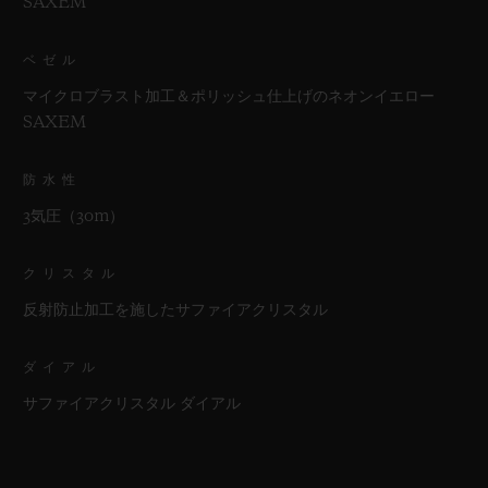
SAXEM
ベゼル
マイクロブラスト加工＆ポリッシュ仕上げのネオンイエロー
SAXEM
防水性
3気圧（30m）
クリスタル
反射防止加工を施したサファイアクリスタル
ダイアル
サファイアクリスタル ダイアル