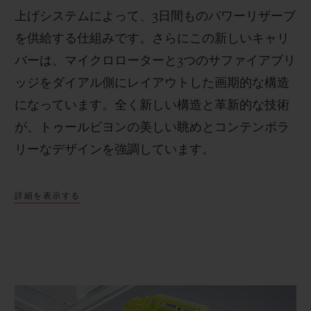
上げシステムによって、
3
日間ものパワーリザーブ
を供給する仕組みです。さらにこの新しいキャリ
バーは、マイクロローターと
3
つのサファイアブリ
ッジをダイアル側にレイアウトした画期的な構造
になっています。全く新しい構造と革新的な技術
が、トゥールビヨンの美しい眺めとコンテンポラ
リーなデザインを強調しています。
詳細を表示する