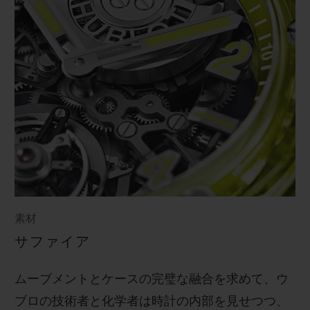
素材
サファイア
ムーブメントとケースの完璧な融合を求めて、ウ
ブロの技術者と化学者は時計の内部を見せつつ、