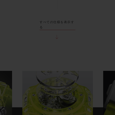
すべての仕様を表示す
る