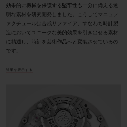
効果的に機械を保護する堅牢性も十分に備える透
明な素材を研究開発しました。こうしてマニュフ
ァクチュールは合成サファイア、すなわち時計製
造においてユニークな美的効果を引き出せる素材
に精通し、時計を芸術作品へと変貌させているの
です。
詳細を表示する