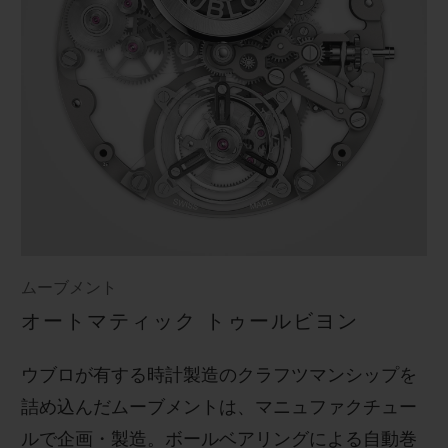
ムーブメント
オートマティック トゥールビヨン
ウブロが有する時計製造のクラフツマンシップを
詰め込んだムーブメントは、マニュファクチュー
ルで企画・製造。ボールベアリングによる自動巻