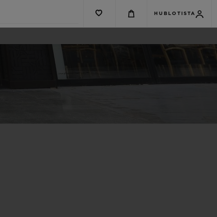
HUBLOTISTA