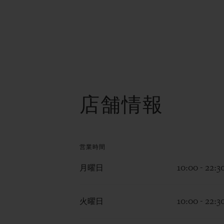
店舗情報
営業時間
月曜日
10:00 - 22:3
火曜日
10:00 - 22:3