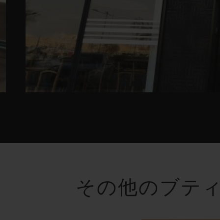
その他のブテ