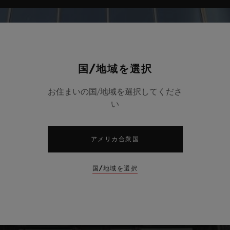
国/地域を選択
お住まいの国/地域を選択してくださ
い
アメリカ合衆国
国/地域を選択