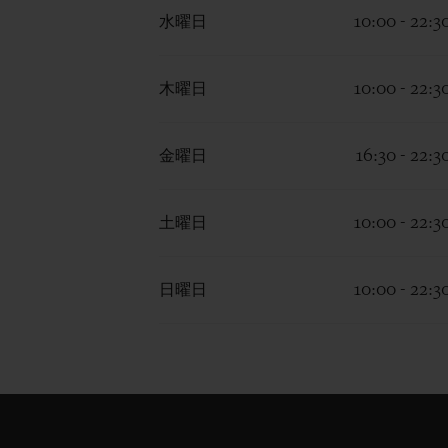
水曜日
10:00 - 22:3
木曜日
10:00 - 22:3
金曜日
16:30 - 22:3
土曜日
10:00 - 22:3
日曜日
10:00 - 22:3