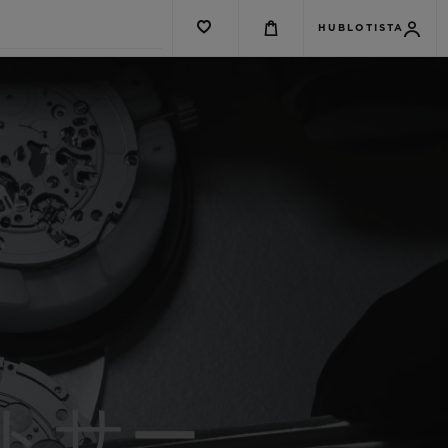
HUBLOTISTA
トサー