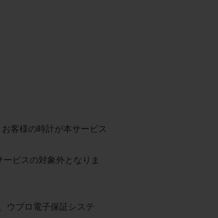
。お客様の時計が本サービス
サービスの対象外となりま
、ウブロ電子保証システ