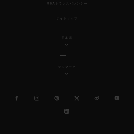
MSAトランスパレンシー
サイトマップ
日本語
デンマーク