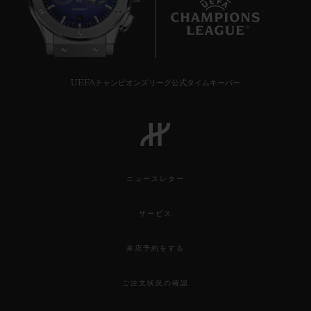
6
UEFAチャンピオンズリーグ公式タイムキーパー
ニュースレター
サービス
来店予約をする
ご注文状況の確認