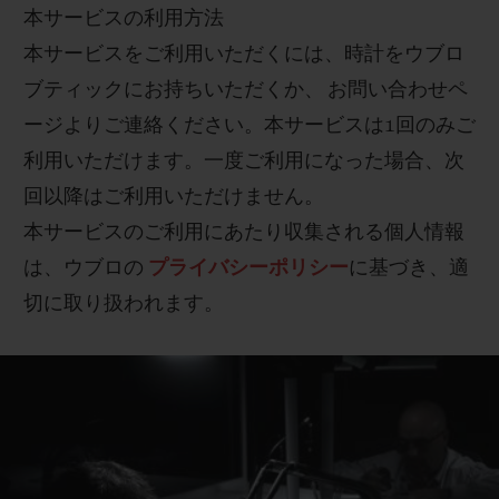
本サービスの利用方法
本サービスをご利用いただくには、時計をウブロ
ブティックにお持ちいただくか、 お問い合わせペ
ージよりご連絡ください。本サービスは
1
回のみご
利用いただけます。一度ご利用になった場合、次
回以降はご利用いただけません。
本サービスのご利用にあたり収集される個人情報
は、ウブロの
プライバシーポリシー
に基づき、適
切に取り扱われます。