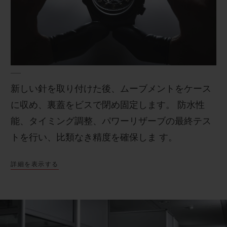
新しい針を取り付けた後、ムーブメントをケース
に収め、裏蓋をビスで閉め固定します。 防水性
能、タイミング調整、パワーリザーブの最終テス
トを行い、比類なき精度を確保しま す。
詳細を表示する