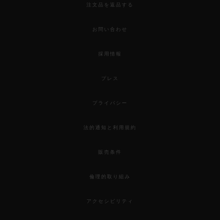
注文品を返品する
お問い合わせ
採用情報
プレス
プライバシー
法的通知と利用規約
販売条件
倫理的取り組み
アクセシビリティ