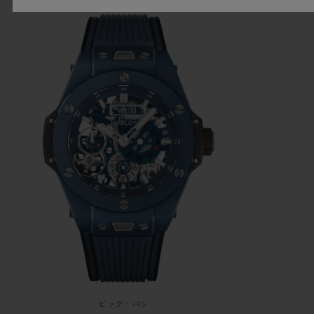
ビッグ・バン