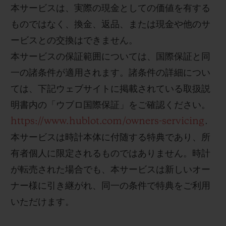
本サービスは、実際の現金としての価値を有する
ものではなく、換金、返品、または現金や他のサ
ービスとの交換はできません。
本サービスの保証範囲については、国際保証と同
一の諸条件が適用されます。諸条件の詳細につい
ては、下記ウェブサイトに掲載されている取扱説
明書内の「ウブロ国際保証」をご確認ください。
https://www.hublot.com/owners-servicing
.
本サービスは時計本体に付随する特典であり、所
有者個人に限定されるものではありません。時計
が転売された場合でも、本サービスは新しいオー
ナー様に引き継がれ、同一の条件で特典をご利用
いただけます。