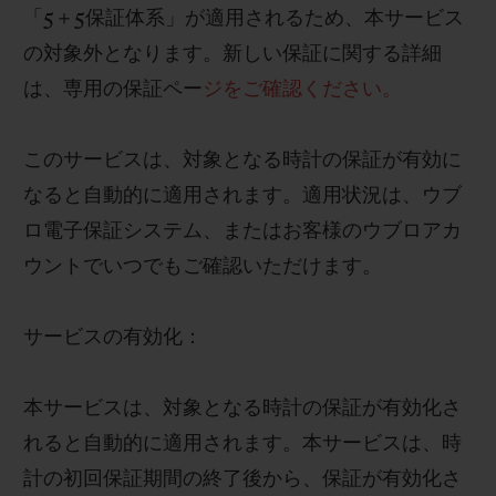
「
5
＋
5
保証体系」が適用されるため、本サービス
の対象外となります。
新しい保証に関する詳細
は、専用の保証ペー
ジをご確認ください。
このサービスは、対象となる時計の保証が有効に
なると自動的に適用されます。適用状況は、ウブ
ロ電子保証システム、またはお客様のウブロアカ
ウントでいつでもご確認いただけます。
サービスの有効化：
本サービスは、対象となる時計の保証が有効化さ
れると自動的に適用されます。本サービスは、
時
計の初回保証期間の終了後から
、
保証が有効化さ