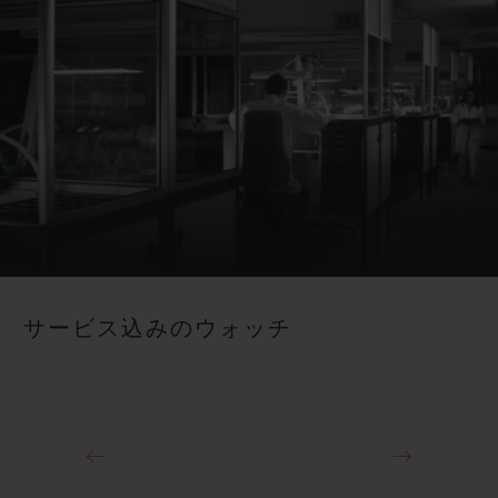
サービス込みのウォッチ