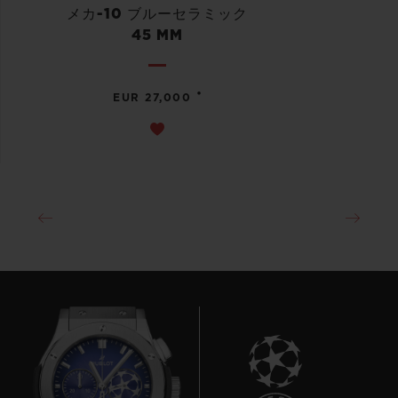
メカ-10 ブルーセラミック
45 MM
•
EUR 27,000