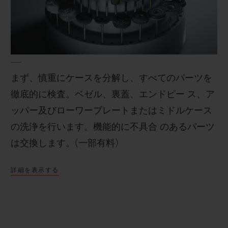
まず、慎重にケースを分解し、すべてのパーツを
徹底的に検査。ベゼル、裏蓋、エンドピー ス、ア
ッパー及びローワープレートまたはミドルケース
の洗浄を行います。機能的に不具合 のあるパーツ
は交換します。(一部有料)
詳細を表示する
次に、全てのメタルパーツをオリジナルの仕上げ
に従いマイクロブラスト加工やサテン仕上 げを行
い、セラミックパーツはサンドブラスト加工を施
します。また、ガスケット、ビス、リュー ズ、リ