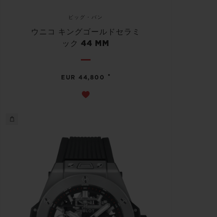
ビッグ・バン
ウニコ キングゴールドセラミ
ック 44 MM
•
EUR 44,800