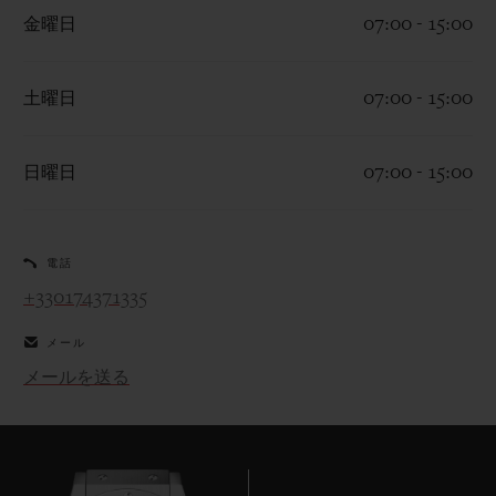
金曜日
07:00 - 15:00
土曜日
07:00 - 15:00
お問い合わせ
日曜日
07:00 - 15:00
電話
+330174371335
メール
メールを送る
ブティック検索