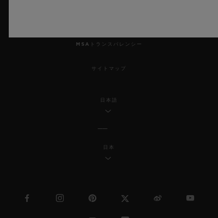
アクセシビリティ
MSAトランスパレンシー
サイトマップ
日本語
日本