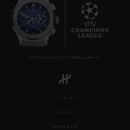
6
UEFAチャンピオンズリーグ公式タイムキーパー
ニュースレター
サービス
来店予約をする