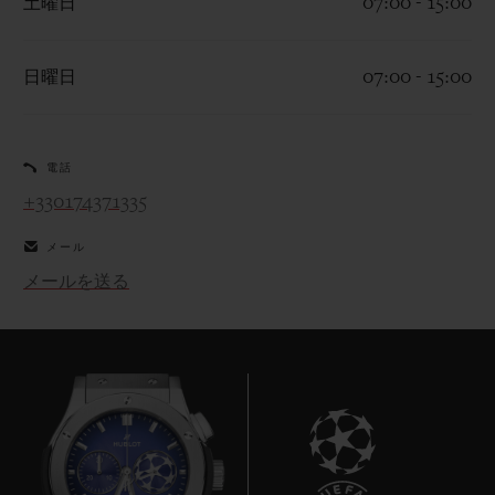
土曜日
07:00 - 15:00
日曜日
07:00 - 15:00
お問い合わせ
電話
+330174371335
メール
メールを送る
ブティック検索