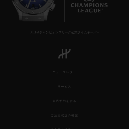
10
UEFAチャンピオンズリーグ公式タイムキーパー
ニュースレター
サービス
来店予約をする
ご注文状況の確認