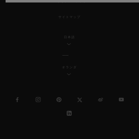
MSAトランスパレンシー
サイトマップ
日本語
オランダ