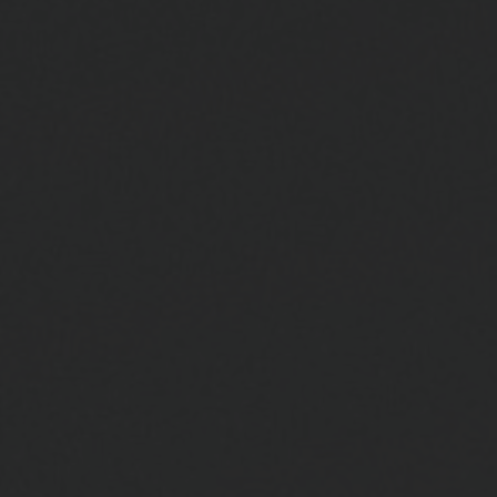
お問い合わせ
ブティック検索