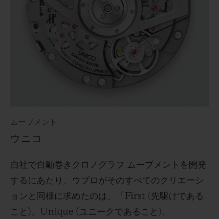
ムーブメント
ウニコ
自社で自動巻きクロノグラフ ムーブメントを開発
するにあたり、ウブロがそのすべてのクリエーシ
ョンと同様に求めたのは、「First (先駆けである
こと)、Unique (ユニークであること)、