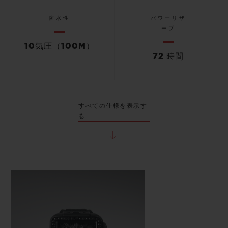
防水性
パワーリザ
ーブ
10気圧（100M）
72 時間
すべての仕様を表示す
る