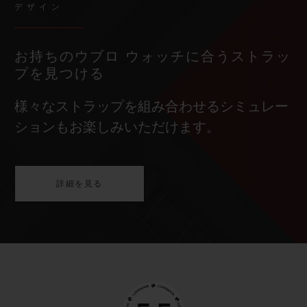
デザイン
お持ちのウブロ ウォッチに合うストラッ
プを見つける
様々なストラップを組み合わせるシミュレー
ションもお楽しみいただけます。
詳細を見る