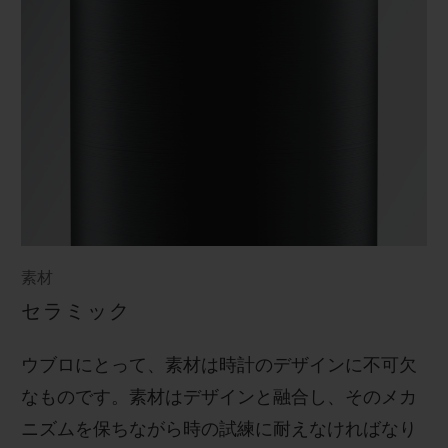
素材
セラミック
ウブロにとって、素材は時計のデザインに不可欠
なものです。素材はデザインと融合し、そのメカ
ニズムを保ちながら時の試練に耐えなければなり