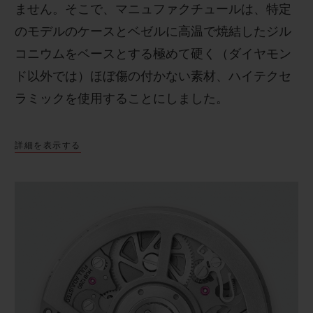
ません。そこで、マニュファクチュールは、特定
のモデルのケースとベゼルに高温で焼結したジル
コニウムをベースとする極めて硬く（ダイヤモン
ド以外では）ほぼ傷の付かない素材、ハイテクセ
ラミックを使用することにしました。
詳細を表示する