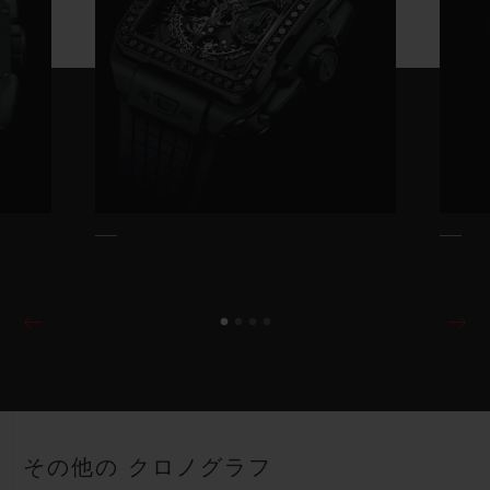
その他の クロノグラフ