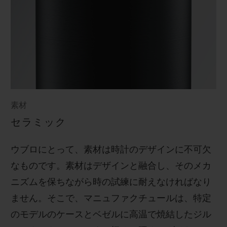
素材
セラミック
ウブロにとって、素材は時計のデザインに不可欠
なものです。素材はデザインと融合し、そのメカ
ニズムを保ちながら時の試練に耐えなければなり
ません。そこで、マニュファクチュールは、特定
のモデルのケースとベゼルに高温で焼結したジル