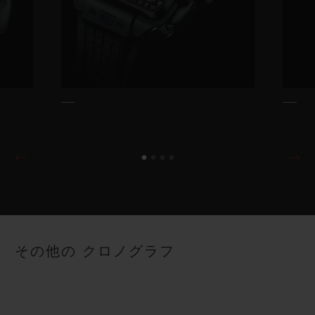
その他の クロノグラフ