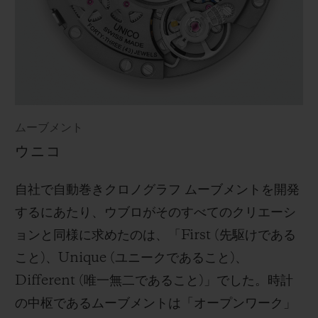
ムーブメント
ウニコ
自社で自動巻きクロノグラフ ムーブメントを開発
するにあたり、ウブロがそのすべてのクリエーシ
ョンと同様に求めたのは、「First (先駆けである
こと)、Unique (ユニークであること)、
Different (唯一無二であること)」でした。時計
の中枢であるムーブメントは「オープンワーク」