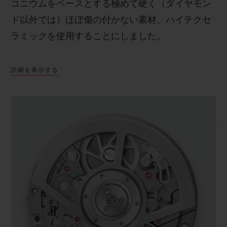
コニウムをベースとする極めて硬く（ダイヤモン
ド以外では）ほぼ傷の付かない素材、ハイテクセ
ラミックを使用することにしました。
詳細を表示する