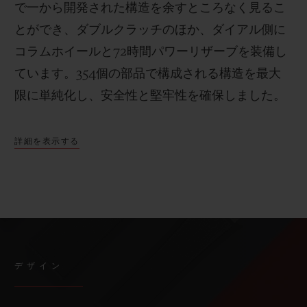
で一から開発された構造を余すところなく見るこ
とができ、ダブルクラッチのほか、ダイアル側に
コラムホイールと72時間パワーリザーブを装備し
ています。354個の部品で構成される構造を最大
限に単純化し、安全性と堅牢性を確保しました。
詳細を表示する
デザイン