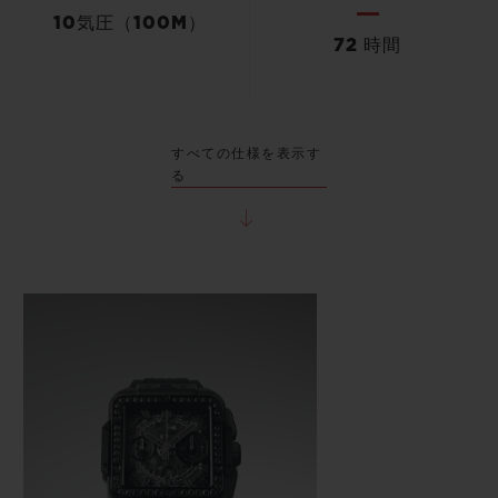
10気圧（100M）
72 時間
すべての仕様を表示す
る