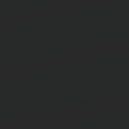
お問い合わせ
ブティック検索