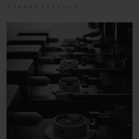
ウブロのクラフツマンシップ