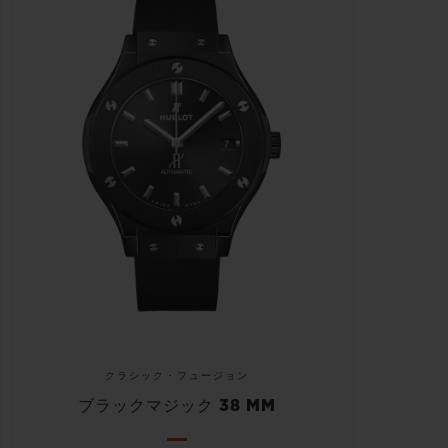
クラシック・フュージョン
ブラックマジック 38 MM