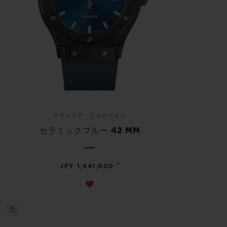
クラシック・フュージョン
セラミックブルー 42 MM
•
JPY 1,441,000