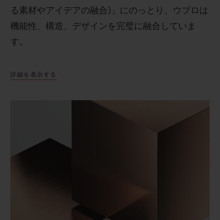
る素材やアイデアの融合
)
」にのっとり、ウブロは
機能性、構造、デザインを完璧に融合していま
す。
詳細を表示する