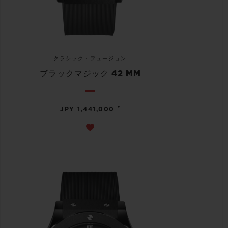
クラシック・フュージョン
ブラックマジック 42 MM
•
JPY 1,441,000