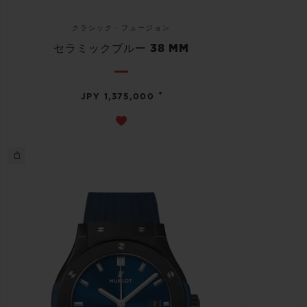
クラシック・フュージョン
セラミックブルー 38 MM
•
JPY 1,375,000