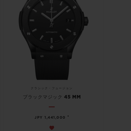
クラシック・フュージョン
ブラックマジック 45 MM
•
JPY 1,441,000