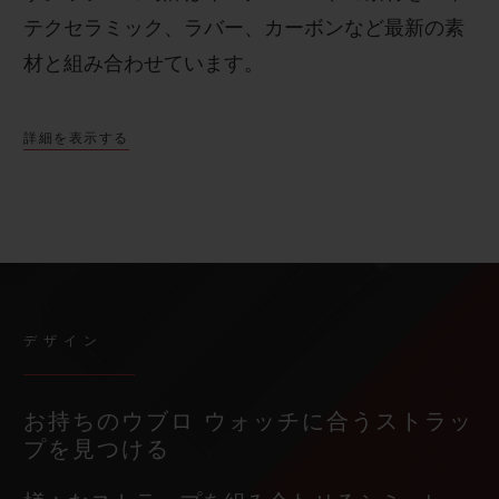
テクセラミック、ラバー、カーボンなど最新の素
材と組み合わせています。
詳細を表示する
デザイン
お持ちのウブロ ウォッチに合うストラッ
プを見つける