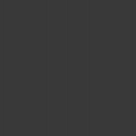
お問い合わせ
ブティック検索