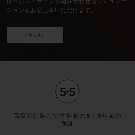
様々なストラップを組み合わせるシミュレー
ションもお楽しみいただけます。
詳細を見る
高級時計製造で世界初の5＋5年間の
保証