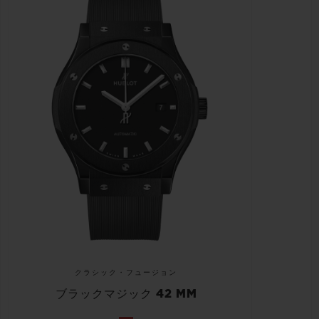
クラシック・フュージョン
ブラックマジック 42 MM