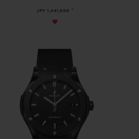
•
JPY 1,441,000