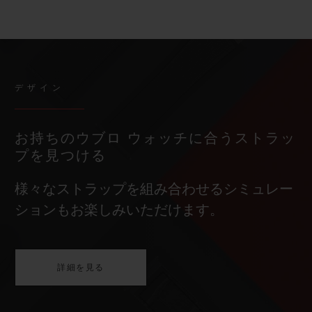
デザイン
お持ちのウブロ ウォッチに合うストラッ
プを見つける
様々なストラップを組み合わせるシミュレー
ションもお楽しみいただけます。
詳細を見る