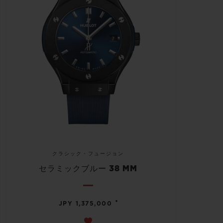
クラシック・フュージョン
セラミックブルー 38 MM
•
JPY 1,375,000