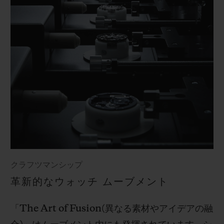
クラフツマンシップ
革新的なウォッチ ムーブメント
「
The Art of Fusion(
異なる素材やアイデアの融