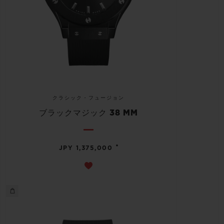
クラシック・フュージョン
ブラックマジック 38 MM
•
JPY 1,375,000