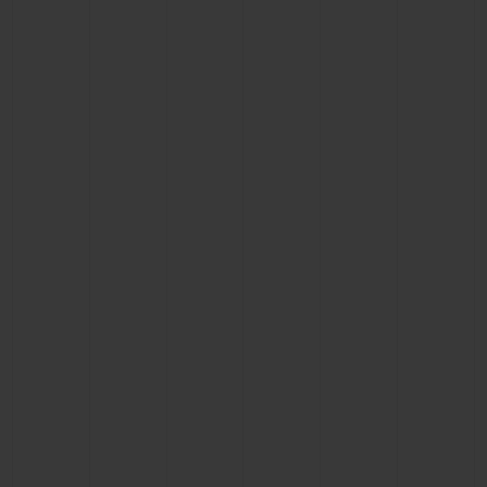
お問い合わせ
ブティック検索