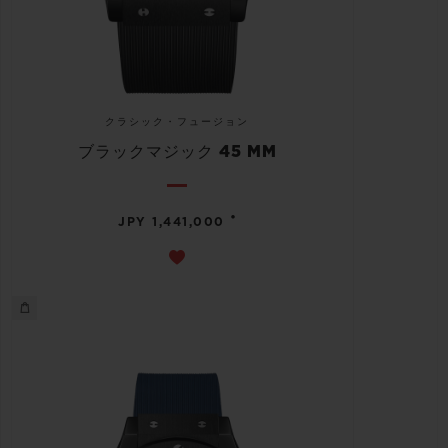
クラシック・フュージョン
ブラックマジック 45 MM
•
JPY 1,441,000